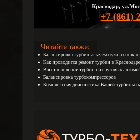
Краснодар, ул.Мос
+7 (861) 
Читайте также:
Балансировка турбины: зачем нужна и как п
Как проводится ремонт турбин в Краснодаре
Восстановление турбин на грузовых автомо
Балансировка турбокомпрессоров
Комплексная диагностика Вашей турбины н