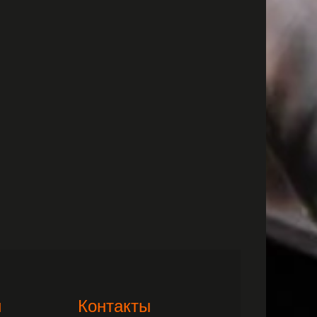
и
Контакты