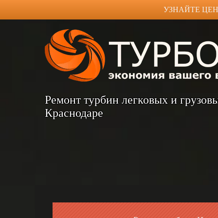
УЗНАЙТЕ ЦЕН
Ремонт турбин легковых и грузов
Краснодаре