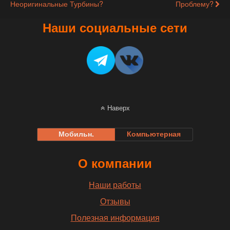
Неоригинальные Турбины?
Проблему?
Наши социальные сети
Наверх
Мобильн.
Компьютерная
О компании
Наши работы
Отзывы
Полезная информация