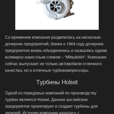
Со временем компания разделилась на несколько
дочерних предприятий, ближе к 1964 году дочерние
предприятия вновь объединились и назвались одним
всемирно известным словом – “Mitsubishi”. Компания
сейчас выпускает не только автомобили отличного
качества, но и отличные турбокомпрессоры.
Турбины Holset
Одной из передовых компаний по производству
турбин является Holset. Данное английское
предприятие проектирует и создает турбины для
дизелей. История компании началась с