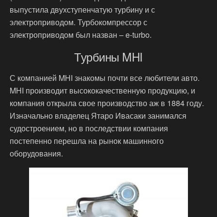
выпустила двухступенчатую турбину и с
электроприводом. Турбокомпрессор с
электроприводом был назван – e-turbo.
Турбины MHI
С компанией MHI знакомы почти все любители авто.
MHI производит высококачественную продукцию, и
компания открыла свое производство аж в 1884 году.
Изначально владелец Ятаро Ивасаки занимался
судостроением, но в последствии компания
постепенно перешла на рынок машинного
оборудования.