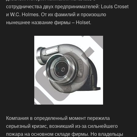
сотрудничества двух предпринимателей: Louis Croset
и W.C. Holmes. От их фамилий и произошло
нынешнее название фирмы – Holset.
Компания в определенный момент пережила
серьезный кризис, возникший из-за сильнейшего
пожара на основном складе фирмы. Но владельцы