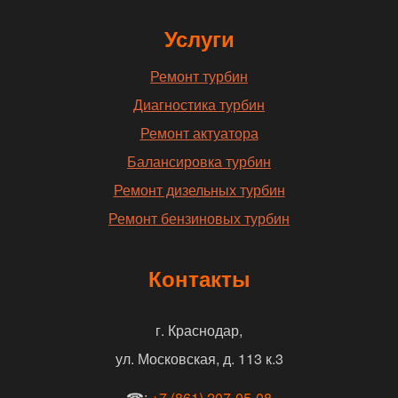
Услуги
Ремонт турбин
Диагностика турбин
Ремонт актуатора
Балансировка турбин
Ремонт дизельных турбин
Ремонт бензиновых турбин
Контакты
г. Краснодар,
ул. Московская, д. 113 к.3
☎:
+7 (861) 207-05-08