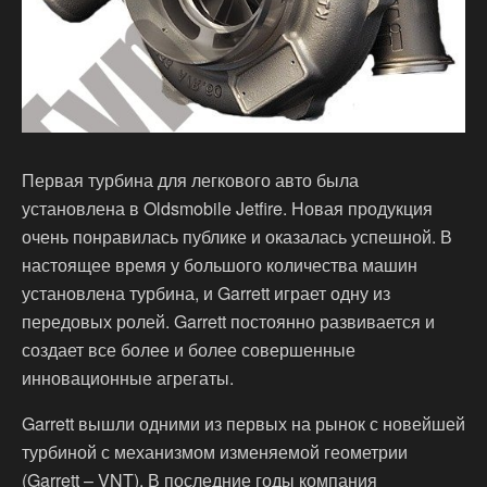
Первая турбина для легкового авто была
установлена в Oldsmobile Jetfire. Новая продукция
очень понравилась публике и оказалась успешной. В
настоящее время у большого количества машин
установлена турбина, и Garrett играет одну из
передовых ролей. Garrett постоянно развивается и
создает все более и более совершенные
инновационные агрегаты.
Garrett вышли одними из первых на рынок с новейшей
турбиной с механизмом изменяемой геометрии
(Garrett – VNT). В последние годы компания