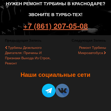
НУЖЕН РЕМОНТ ТУРБИНЫ В КРАСНОДАРЕ?
ЗВОНИТЕ В ТУРБО-ТЕХ!
+7 (861) 207-05-08
Предыдущая Запись
Следующая Запись
Турбины Дизельного
Ремонт Турбины
Двигателя: Причины И
Микроавтобуса
Признаки Выхода Из Строя,
Ремонт
Наши социальные сети