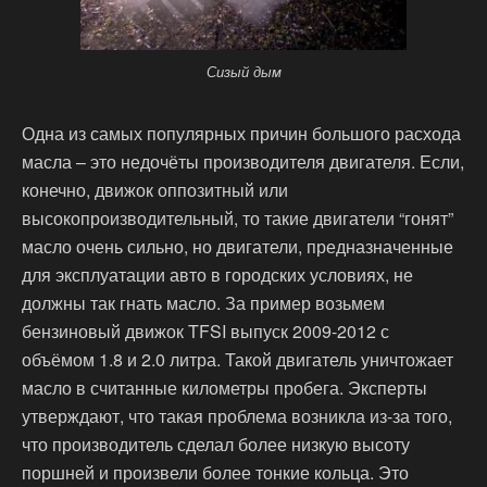
Сизый дым
Одна из самых популярных причин большого расхода
масла – это недочёты производителя двигателя. Если,
конечно, движок оппозитный или
высокопроизводительный, то такие двигатели “гонят”
масло очень сильно, но двигатели, предназначенные
для эксплуатации авто в городских условиях, не
должны так гнать масло. За пример возьмем
бензиновый движок TFSI выпуск 2009-2012 с
объёмом 1.8 и 2.0 литра. Такой двигатель уничтожает
масло в считанные километры пробега. Эксперты
утверждают, что такая проблема возникла из-за того,
что производитель сделал более низкую высоту
поршней и произвели более тонкие кольца. Это