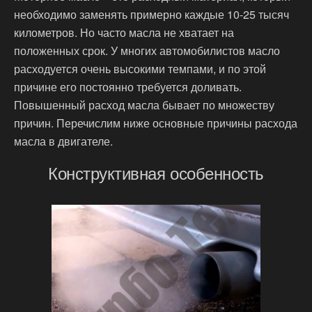
необходимо заменять примерно каждые 10-25 тысяч
километров. Но часто масла не хватает на
положенных срок. У многих автомобилистов масло
расходуется очень высокими темпами, и по этой
причине его постоянно требуется доливать.
Повышенный расход масла бывает по множеству
причин. Перечислим ниже основные причины расхода
масла в двигателе.
Конструктивная особенность