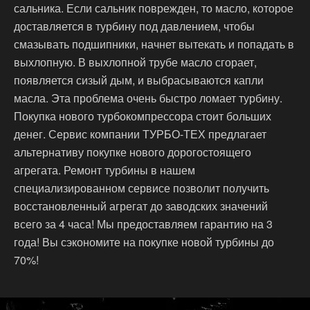
сальника. Если сальник поврежден, то масло, которое
доставляется в турбину под давлением, чтобы
смазывать подшипники, начнет вытекать и попадать в
выхлопную. В выхлопной трубе масло сгорает,
появляется сизый дым, и выбрасываются капли
масла. Эта проблема очень быстро ломает турбину.
Покупка нового турбокомпрессора стоит больших
денег. Сервис компании ТУРБО-ТЕХ предлагает
альтернативу покупке нового дорогостоящего
агрегата. Ремонт турбины в нашем
специализированном сервисе позволит получить
восстановленный агрегат до заводских значений
всего за 4 часа! Мы предоставляем гарантию на 3
года! Вы сэкономите на покупке новой турбины до
70%!