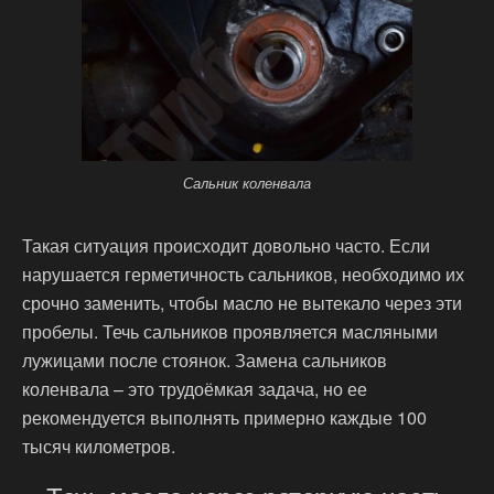
Сальник коленвала
Такая ситуация происходит довольно часто. Если
нарушается герметичность сальников, необходимо их
срочно заменить, чтобы масло не вытекало через эти
пробелы. Течь сальников проявляется масляными
лужицами после стоянок. Замена сальников
коленвала – это трудоёмкая задача, но ее
рекомендуется выполнять примерно каждые 100
тысяч километров.