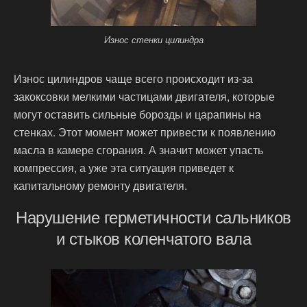
Износ стенки цилиндра
Износ цилиндров чаще всего происходит из-за
закоксовки мелкими частицами двигателя, которые
могут оставить сильные борозды и царапины на
стенках. Этот момент может привести к появлению
масла в камере сгорания. А значит может упасть
компрессия, а уже эта ситуация приведет к
капитальному ремонту двигателя.
Нарушение герметичности сальников
и стыков коленчатого вала