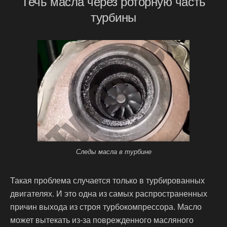
Течь масла через роторную часть
турбины
Следы масла в турбине
Такая проблема случается только в турбированных
двигателях. И это одна из самых распространенных
причин выхода из строя турбокомпрессора. Масло
может вытекать из-за поврежденного масляного