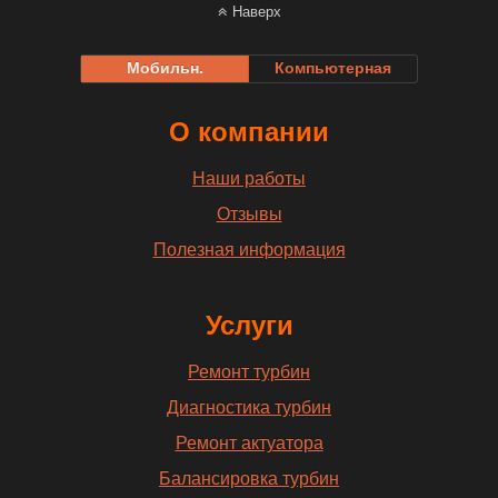
Наверх
Мобильн.
Компьютерная
О компании
Наши работы
Отзывы
Полезная информация
Услуги
Ремонт турбин
Диагностика турбин
Ремонт актуатора
Балансировка турбин