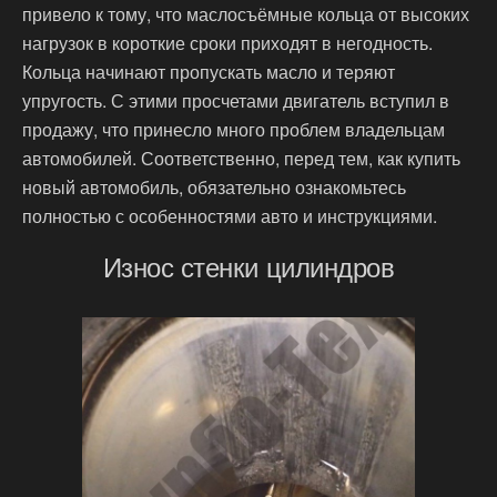
привело к тому, что маслосъёмные кольца от высоких
нагрузок в короткие сроки приходят в негодность.
Кольца начинают пропускать масло и теряют
упругость. С этими просчетами двигатель вступил в
продажу, что принесло много проблем владельцам
автомобилей. Соответственно, перед тем, как купить
новый автомобиль, обязательно ознакомьтесь
полностью с особенностями авто и инструкциями.
Износ стенки цилиндров