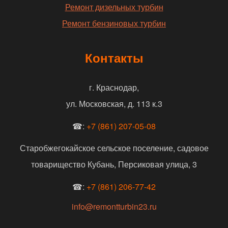
Ремонт дизельных турбин
Ремонт бензиновых турбин
Контакты
г. Краснодар,
ул. Московская, д. 113 к.3
☎:
+7 (861) 207-05-08
Старобжегокайское сельское поселение, садовое
товарищество Кубань, Персиковая улица, 3
☎:
+7 (861) 206-77-42
info@remontturbin23.ru