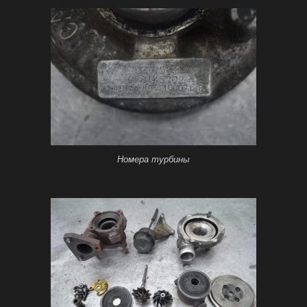
Номера турбины