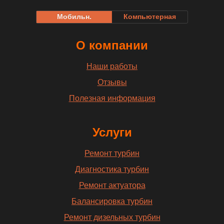
Мобильн.
Компьютерная
О компании
Наши работы
Отзывы
Полезная информация
Услуги
Ремонт турбин
Диагностика турбин
Ремонт актуатора
Балансировка турбин
Ремонт дизельных турбин