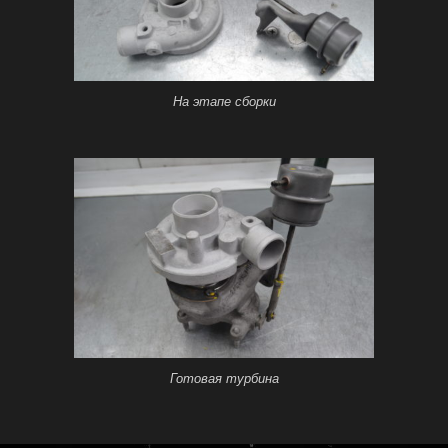
На этапе сборки
Готовая турбина