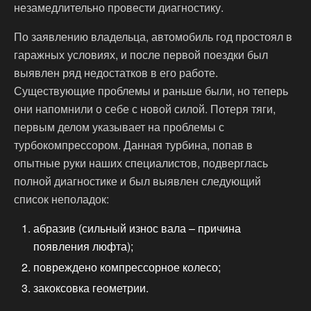
незамедлительно провести диагностику.
По заявлению владельца, автомобиль год простоял в
гаражных условиях, и после первой поездки был
выявлен ряд недостатков в его работе.
Существующие проблемы и раньше были, но теперь
они напомнили о себе с новой силой. Потеря тяги,
первым делом указывает на проблемы с
турбокомпрессором. Данная турбина, попав в
опытные руки наших специалистов, подверглась
полной диагностике и был выявлен следующий
список неполадок:
абразив (сильный износ вала – причина
появления люфта);
повреждено компрессорное колесо;
закоксовка геометрии.