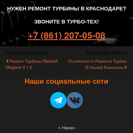
НУЖЕН РЕМОНТ ТУРБИНЫ В КРАСНОДАРЕ?
ЗВОНИТЕ В ТУРБО-ТЕХ!
+7 (861) 207-05-08
Предыдущая Запись
Следующая Запись
Ремонт Турбины Renault
Особенности Ремонта Турбин
Megane II 1.5
В Нашей Компании
Наши социальные сети
Наверх