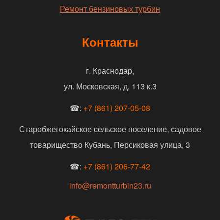
Ремонт бензиновых турбин
Контакты
г. Краснодар,
ул. Московская, д. 113 к.3
☎:
+7 (861) 207-05-08
Старобжегокайское сельское поселение, садовое
товарищество Кубань, Персиковая улица, 3
☎:
+7 (861) 206-77-42
info@remontturbin23.ru