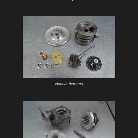
Новые детали