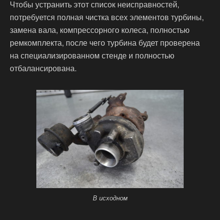
Чтобы устранить этот список неисправностей,
потребуется полная чистка всех элементов турбины,
замена вала, компрессорного колеса, полностью
ремкомплекта, после чего турбина будет проверена
на специализированном стенде и полностью
отбалансирована.
В исходном