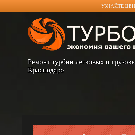
УЗНАЙТЕ ЦЕН
Ремонт турбин легковых и грузов
Краснодаре