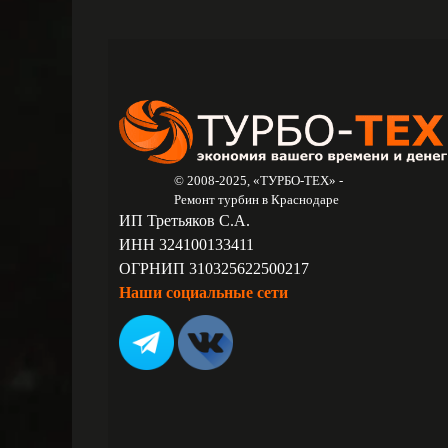
© 2008-2025, «ТУРБО-ТЕХ» -
Ремонт турбин в Краснодаре
ИП Третьяков С.А.
ИНН 324100133411
ОГРНИП 310325622500217
Наши социальные сети