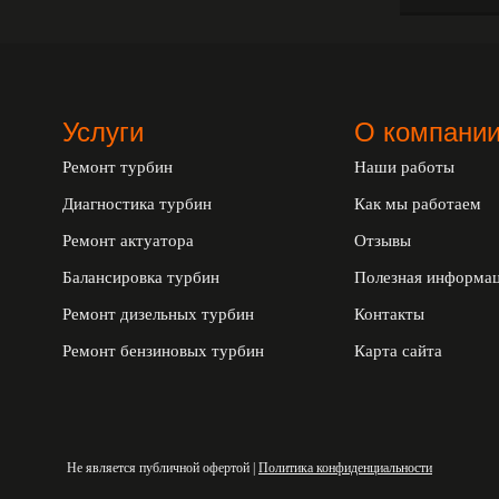
Услуги
О компани
Ремонт турбин
Наши работы
Диагностика турбин
Как мы работаем
Ремонт актуатора
Отзывы
Балансировка турбин
Полезная информа
Ремонт дизельных турбин
Контакты
Ремонт бензиновых турбин
Карта сайта
Не является публичной офертой |
Политика конфиденциальности