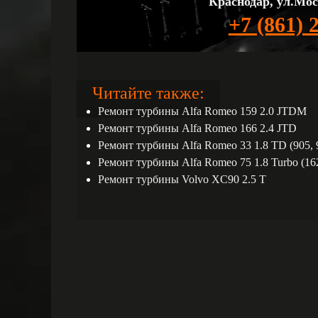
Краснодар, ул.Мос
+7 (861) 
Читайте также:
Ремонт турбины Alfa Romeo 159 2.0 JTDM
Ремонт турбины Alfa Romeo 166 2.4 JTD
Ремонт турбины Alfa Romeo 33 1.8 TD (905,
Ремонт турбины Alfa Romeo 75 1.8 Turbo (16
Ремонт турбины Volvo XC90 2.5 T