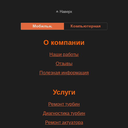
Наверх
Мобильн.
Компьютерная
О компании
Наши работы
Отзывы
Полезная информация
Услуги
Ремонт турбин
Диагностика турбин
Ремонт актуатора