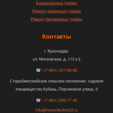
Балансировка турбин
Ремонт дизельных турбин
Ремонт бензиновых турбин
Контакты
г. Краснодар,
ул. Московская, д. 113 к.3
☎:
+7 (861) 207-05-08
Старобжегокайское сельское поселение, садовое
товарищество Кубань, Персиковая улица, 3
☎:
+7 (861) 206-77-42
info@remontturbin23.ru