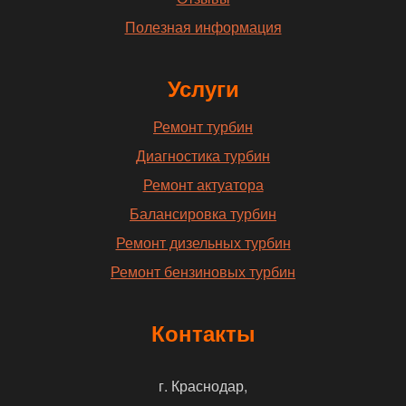
Полезная информация
Услуги
Ремонт турбин
Диагностика турбин
Ремонт актуатора
Балансировка турбин
Ремонт дизельных турбин
Ремонт бензиновых турбин
Контакты
г. Краснодар,