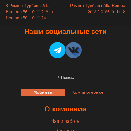
Ремонт Турбины Alfa
Ремонт Турбины Alfa Romeo
Romeo 156 1.9 JTD, Alfa
GTV 2.0 V6 Turbo
Romeo 156 1.9 JTDM
Наши социальные сети
Наверх
Мобильн.
Компьютерная
О компании
Наши работы
Отзывы