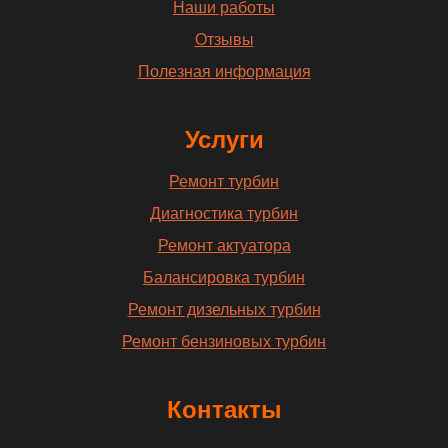
Наши работы
Отзывы
Полезная информация
Услуги
Ремонт турбин
Диагностика турбин
Ремонт актуатора
Балансировка турбин
Ремонт дизельных турбин
Ремонт бензиновых турбин
Контакты