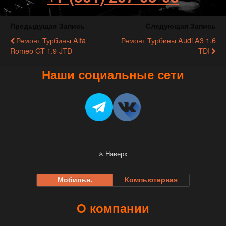
Предыдущая Запись
Следующая Запись
Ремонт Турбины Alfa
Ремонт Турбины Audi A3 1.6
Romeo GT 1.9 JTD
TDI
Наши социальные сети
Наверх
Мобильн.
Компьютерная
О компании