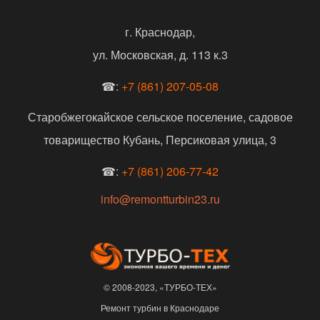
г. Краснодар,
ул. Московская, д. 113 к.3
☎:
+7 (861) 207-05-08
Старобжегокайское сельское поселение, садовое
товарищество Кубань, Персиковая улица, 3
☎:
+7 (861) 206-77-42
info@remontturbin23.ru
© 2008-2023, «ТУРБО-ТЕХ»
Ремонт турбин в Краснодаре