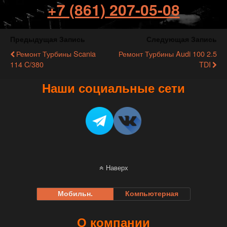
+7 (861) 207-05-08
Предыдущая Запись
Следующая Запись
Ремонт Турбины Scania
Ремонт Турбины Audi 100 2.5
114 C/380
TDI
Наши социальные сети
Наверх
Мобильн.
Компьютерная
О компании