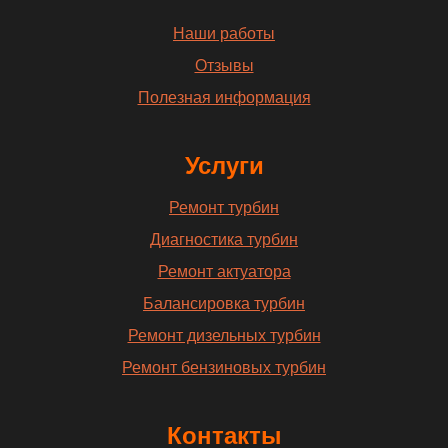
Наши работы
Отзывы
Полезная информация
Услуги
Ремонт турбин
Диагностика турбин
Ремонт актуатора
Балансировка турбин
Ремонт дизельных турбин
Ремонт бензиновых турбин
Контакты