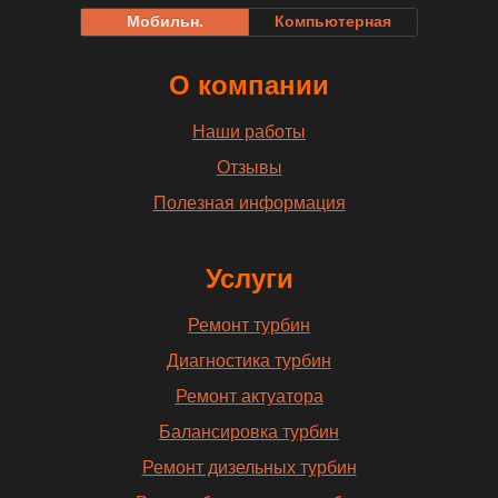
Мобильн.
Компьютерная
О компании
Наши работы
Отзывы
Полезная информация
Услуги
Ремонт турбин
Диагностика турбин
Ремонт актуатора
Балансировка турбин
Ремонт дизельных турбин