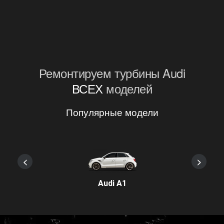
Ремонтируем турбины Audi
ВСЕХ
моделей
Популярные модели
<
>
Audi A1