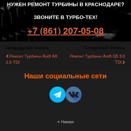
НУЖЕН РЕМОНТ ТУРБИНЫ В КРАСНОДАРЕ?
ЗВОНИТЕ В ТУРБО-ТЕХ!
+7 (861) 207-05-08
Предыдущая Запись
Следующая Запись
Ремонт Турбины Audi A8
Ремонт Турбины Audi Q5 3.0
2.5 TDI
TDI
Наши социальные сети
Наверх