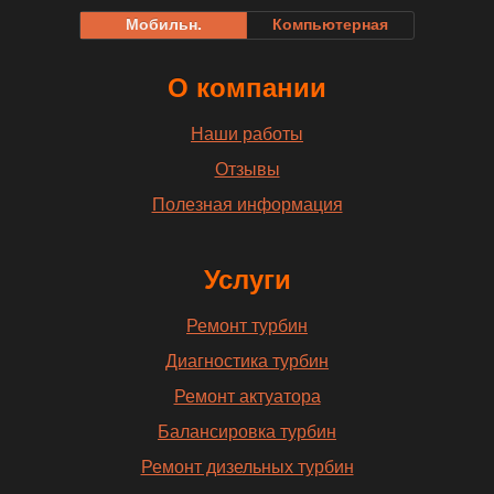
Мобильн.
Компьютерная
О компании
Наши работы
Отзывы
Полезная информация
Услуги
Ремонт турбин
Диагностика турбин
Ремонт актуатора
Балансировка турбин
Ремонт дизельных турбин