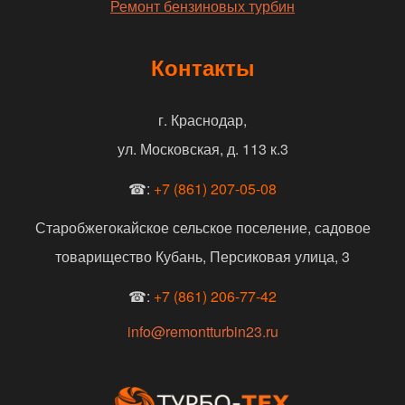
Ремонт бензиновых турбин
Контакты
г. Краснодар,
ул. Московская, д. 113 к.3
☎:
+7 (861) 207-05-08
Старобжегокайское сельское поселение, садовое
товарищество Кубань, Персиковая улица, 3
☎:
+7 (861) 206-77-42
info@remontturbin23.ru