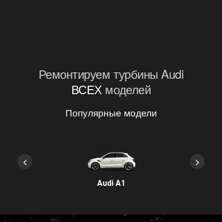
Ремонтируем турбины Audi
ВСЕХ
моделей
Популярные модели
<
>
Audi A1