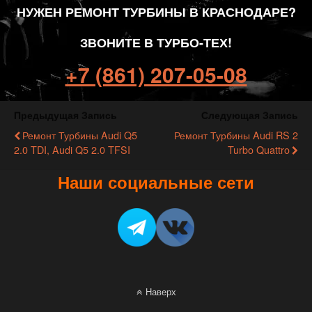
НУЖЕН РЕМОНТ ТУРБИНЫ В КРАСНОДАРЕ?
ЗВОНИТЕ В ТУРБО-ТЕХ!
+7 (861) 207-05-08
Предыдущая Запись
Следующая Запись
Ремонт Турбины Audi Q5
Ремонт Турбины Audi RS 2
2.0 TDI, Audi Q5 2.0 TFSI
Turbo Quattro
Наши социальные сети
Наверх