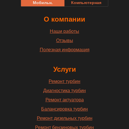
Мобильн.
Компьютерная
О компании
Наши работы
Отзывы
Полезная информация
Услуги
Ремонт турбин
Диагностика турбин
Ремонт актуатора
Балансировка турбин
Ремонт дизельных турбин
Ремонт бензиновых турбин