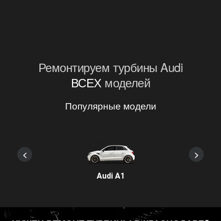
Ремонтируем турбины Audi
ВСЕХ
моделей
Популярные модели
<
>
Audi A1