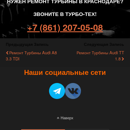
НУЖЕН РЕМОНТ ТУРБИНЫ В КРАСНОДАРЕ?
ЗВОНИТЕ В ТУРБО-ТЕХ!
+7 (861) 207-05-08
Предыдущая Запись
Следующая Запись
Ремонт Турбины Audi A8
Ремонт Турбины Audi TT
3.3 TDI
1.8
Наши социальные сети
Наверх