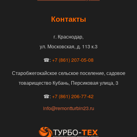
Контакты
г. Краснодар,
ул. Московская, д. 113 к.3
☎:
+7 (861) 207-05-08
Старобжегокайское сельское поселение, садовое
товарищество Кубань, Персиковая улица, 3
☎:
+7 (861) 206-77-42
info@remontturbin23.ru