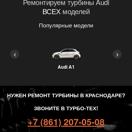
Ремонтируем турбины Audi
ВСЕХ
моделей
Популярные модели
<
>
Audi A1
НУЖЕН РЕМОНТ ТУРБИНЫ В КРАСНОДАРЕ?
ЗВОНИТЕ В ТУРБО-ТЕХ!
+7 (861) 207-05-08