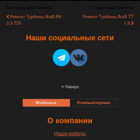
Предыдущая Запись
Следующая Запись
Ремонт Турбины Audi A8
Ремонт Турбины Audi TT
3.3 TDI
1.8
Наши социальные сети
Наверх
Мобильн.
Компьютерная
О компании
Наши работы