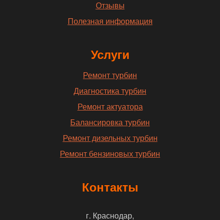
Отзывы
Полезная информация
Услуги
Ремонт турбин
Диагностика турбин
Ремонт актуатора
Балансировка турбин
Ремонт дизельных турбин
Ремонт бензиновых турбин
Контакты
г. Краснодар,