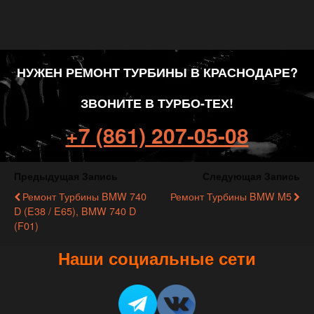
НУЖЕН РЕМОНТ ТУРБИНЫ В КРАСНОДАРЕ?
ЗВОНИТЕ В ТУРБО-ТЕХ!
+7 (861) 207-05-08
Предыдущая Запись
Следующая Запись
Ремонт Турбины BMW 740
Ремонт Турбины BMW M5
D (E38 / E65), BMW 740 D
(F01)
Наши социальные сети