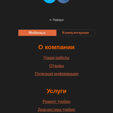
Наверх
Мобильн.
Компьютерная
О компании
Наши работы
Отзывы
Полезная информация
Услуги
Ремонт турбин
Диагностика турбин