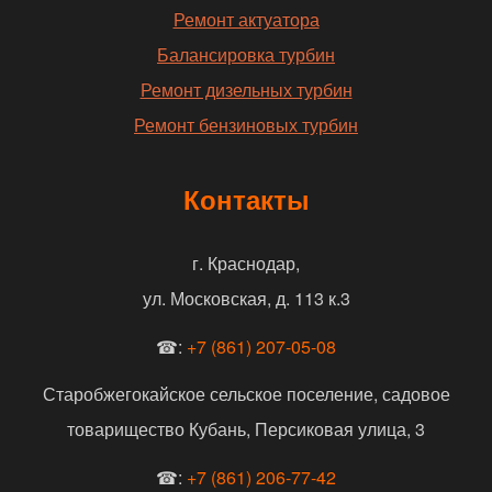
Ремонт актуатора
Балансировка турбин
Ремонт дизельных турбин
Ремонт бензиновых турбин
Контакты
г. Краснодар,
ул. Московская, д. 113 к.3
☎:
+7 (861) 207-05-08
Старобжегокайское сельское поселение, садовое
товарищество Кубань, Персиковая улица, 3
☎:
+7 (861) 206-77-42