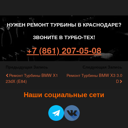
НУЖЕН РЕМОНТ ТУРБИНЫ В КРАСНОДАРЕ?
ЗВОНИТЕ В ТУРБО-ТЕХ!
+7 (861) 207-05-08
Предыдущая Запись
Следующая Запись
Ремонт Турбины BMW X1
Ремонт Турбины BMW X3 3.0
23dX (E84)
D
Наши социальные сети