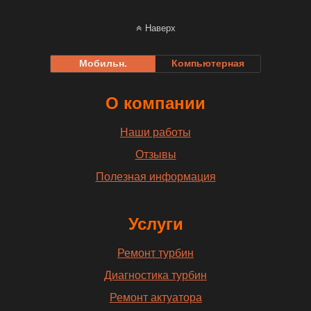
Наверх
Мобильн.
Компьютерная
О компании
Наши работы
Отзывы
Полезная информация
Услуги
Ремонт турбин
Диагностика турбин
Ремонт актуатора