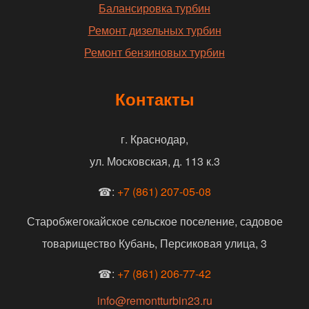
Балансировка турбин
Ремонт дизельных турбин
Ремонт бензиновых турбин
Контакты
г. Краснодар,
ул. Московская, д. 113 к.3
☎:
+7 (861) 207-05-08
Старобжегокайское сельское поселение, садовое
товарищество Кубань, Персиковая улица, 3
☎:
+7 (861) 206-77-42
info@remontturbin23.ru