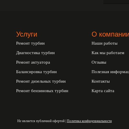
Услуги
О компани
Ремонт турбин
Наши работы
Диагностика турбин
Как мы работаем
Ремонт актуатора
Отзывы
Балансировка турбин
Полезная информа
Ремонт дизельных турбин
Контакты
Ремонт бензиновых турбин
Карта сайта
Не является публичной офертой |
Политика конфиденциальности