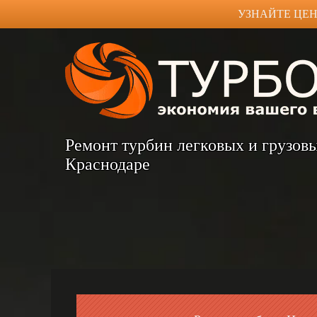
УЗНАЙТЕ ЦЕН
Ремонт турбин легковых и грузов
Краснодаре