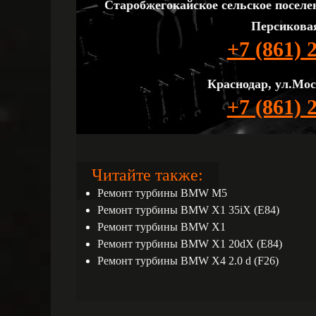
Старобжегокайское сельское поселе
Персиковая
+7 (861) 
Краснодар, ул.Мос
+7 (861) 
Читайте также:
Ремонт турбины BMW M5
Ремонт турбины BMW X1 35iX (E84)
Ремонт турбины BMW X1
Ремонт турбины BMW X1 20dX (E84)
Ремонт турбины BMW X4 2.0 d (F26)