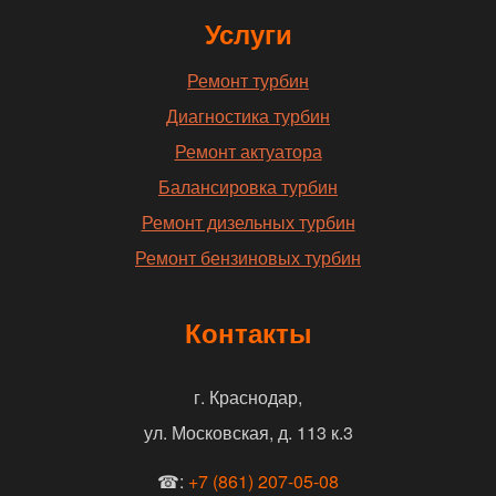
Услуги
Ремонт турбин
Диагностика турбин
Ремонт актуатора
Балансировка турбин
Ремонт дизельных турбин
Ремонт бензиновых турбин
Контакты
г. Краснодар,
ул. Московская, д. 113 к.3
☎:
+7 (861) 207-05-08