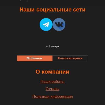
Наши социальные сети
Наверх
Мобильн.
Компьютерная
О компании
Наши работы
Отзывы
Полезная информация