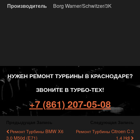
Производитель
Borg Warner/Schwitzer/3K
НУЖЕН РЕМОНТ ТУРБИНЫ В КРАСНОДАРЕ?
ЗВОНИТЕ В ТУРБО-ТЕХ!
+7 (861) 207-05-08
Предыдущая Запись
Следующая Запись
Ремонт Турбины BMW X6
Ремонт Турбины Citroen C 3
3.0 M50d (E71)
1.4 Hdi