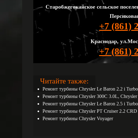
Старобжегокайское сельское поселе
Персиковая
+7 (861) 
Краснодар, ул.Мос
+7 (861) 
Читайте также:
Ремонт турбины Chrysler Le Baron 2.2 i Turbo
Ремонт турбины Chrysler 300C 3.0L, Chrysl
Ремонт турбины Chrysler Le Baron 2.5 i Turbo
Ремонт турбины Chrysler PT Cruiser 2.2 CRD
Ремонт турбины Chrysler Voyager