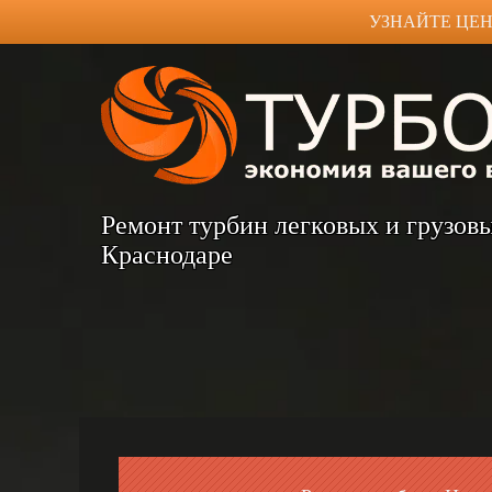
УЗНАЙТЕ ЦЕН
Ремонт турбин легковых и грузов
Краснодаре