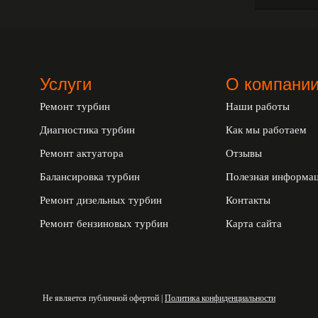
Услуги
О компани
Ремонт турбин
Наши работы
Диагностика турбин
Как мы работаем
Ремонт актуатора
Отзывы
Балансировка турбин
Полезная информа
Ремонт дизельных турбин
Контакты
Ремонт бензиновых турбин
Карта сайта
Не является публичной офертой |
Политика конфиденциальности