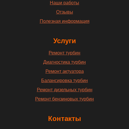
Наши работы
Отзывы
Полезная информация
Услуги
Ремонт турбин
Диагностика турбин
Ремонт актуатора
Балансировка турбин
Ремонт дизельных турбин
Ремонт бензиновых турбин
Контакты