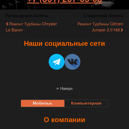
Предыдущая Запись
Следующая Запись
Ремонт Турбины Chrysler
Ремонт Турбины Citroen
Le Baron
Jumper 2.0 Hdi
Наши социальные сети
Наверх
Мобильн.
Компьютерная
О компании