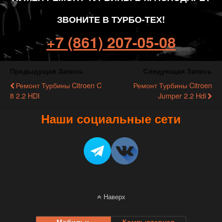
ЗВОНИТЕ В ТУРБО-ТЕХ!
+7 (861) 207-05-08
Предыдущая Запись
Следующая Запись
Ремонт Турбины Citroen C
Ремонт Турбины Citroen
8 2.2 HDI
Jumper 2.2 Hdi
Наши социальные сети
Наверх
Мобильн.
Компьютерная