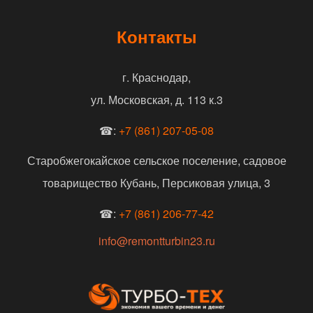
Контакты
г. Краснодар,
ул. Московская, д. 113 к.3
☎:
+7 (861) 207-05-08
Старобжегокайское сельское поселение, садовое
товарищество Кубань, Персиковая улица, 3
☎:
+7 (861) 206-77-42
info@remontturbin23.ru