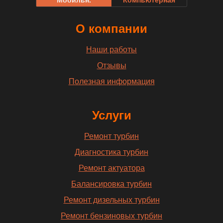
О компании
Наши работы
Отзывы
Полезная информация
Услуги
Ремонт турбин
Диагностика турбин
Ремонт актуатора
Балансировка турбин
Ремонт дизельных турбин
Ремонт бензиновых турбин