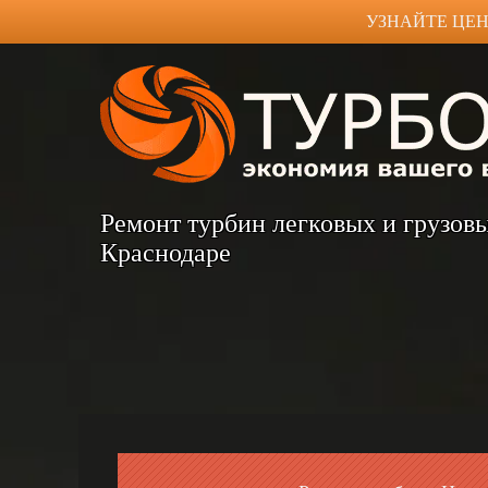
УЗНАЙТЕ ЦЕН
Ремонт турбин легковых и грузов
Краснодаре