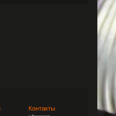
и
Контакты