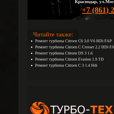
Краснодар, ул.Мос
+7 (861) 
Читайте также:
Ремонт турбины Citroen C6 3.0 V6 HDi FAP
Ремонт турбины Citroen C Crosser 2.2 HDi F
Ремонт турбины Citroen DS 3 1.6
Ремонт турбины Citroen Evasion 1.9 TD
Ремонт турбины Citroen C 3 1.4 Hdi