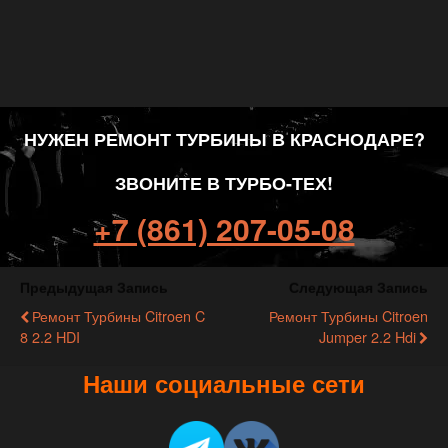
НУЖЕН РЕМОНТ ТУРБИНЫ В КРАСНОДАРЕ?
ЗВОНИТЕ В ТУРБО-ТЕХ!
+7 (861) 207-05-08
Предыдущая Запись
Следующая Запись
Ремонт Турбины Citroen C
Ремонт Турбины Citroen
8 2.2 HDI
Jumper 2.2 Hdi
Наши социальные сети