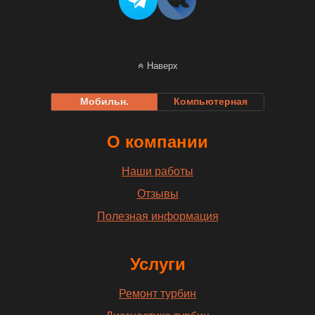
Наверх
Мобильн.
Компьютерная
О компании
Наши работы
Отзывы
Полезная информация
Услуги
Ремонт турбин