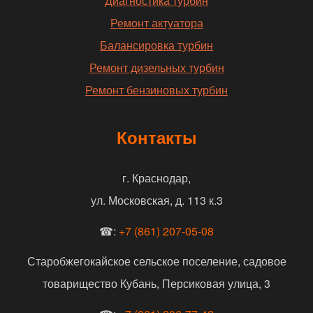
Диагностика турбин
Ремонт актуатора
Балансировка турбин
Ремонт дизельных турбин
Ремонт бензиновых турбин
Контакты
г. Краснодар,
ул. Московская, д. 113 к.3
☎:
+7 (861) 207-05-08
Старобжегокайское сельское поселение, садовое
товарищество Кубань, Персиковая улица, 3