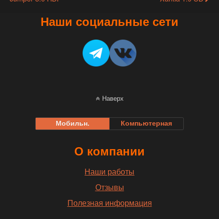
Наши социальные сети
Наверх
Мобильн.
Компьютерная
О компании
Наши работы
Отзывы
Полезная информация