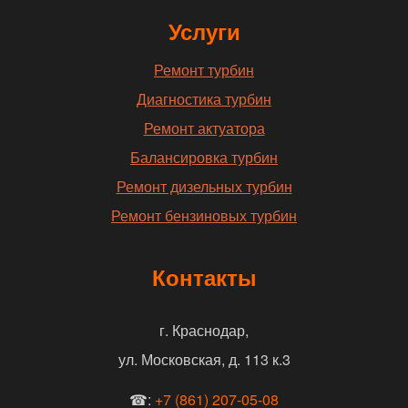
Услуги
Ремонт турбин
Диагностика турбин
Ремонт актуатора
Балансировка турбин
Ремонт дизельных турбин
Ремонт бензиновых турбин
Контакты
г. Краснодар,
ул. Московская, д. 113 к.3
☎:
+7 (861) 207-05-08