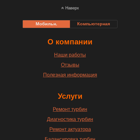
Наверх
Мобильн.
Компьютерная
О компании
Наши работы
Отзывы
Полезная информация
Услуги
Ремонт турбин
Диагностика турбин
Ремонт актуатора
Балансировка турбин