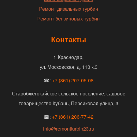
Ремонт дизельных турбин
Ремонт бензиновых турбин
Контакты
г. Краснодар,
ул. Московская, д. 113 к.3
☎:
+7 (861) 207-05-08
Старобжегокайское сельское поселение, садовое
товарищество Кубань, Персиковая улица, 3
☎:
+7 (861) 206-77-42
info@remontturbin23.ru