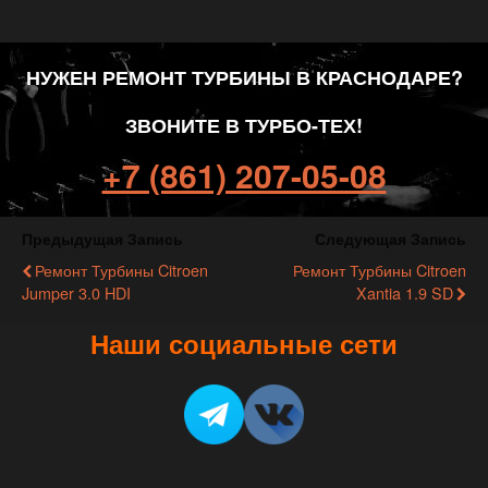
НУЖЕН РЕМОНТ ТУРБИНЫ В КРАСНОДАРЕ?
ЗВОНИТЕ В ТУРБО-ТЕХ!
+7 (861) 207-05-08
Предыдущая Запись
Следующая Запись
Ремонт Турбины Citroen
Ремонт Турбины Citroen
Jumper 3.0 HDI
Xantia 1.9 SD
Наши социальные сети