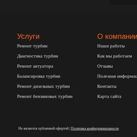
Услуги
О компани
Ремонт турбин
Наши работы
Диагностика турбин
Как мы работаем
Ремонт актуатора
Отзывы
Балансировка турбин
Полезная информа
Ремонт дизельных турбин
Контакты
Ремонт бензиновых турбин
Карта сайта
Не является публичной офертой |
Политика конфиденциальности