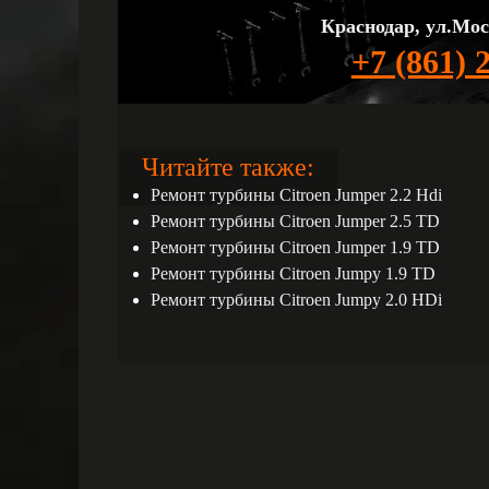
Краснодар, ул.Мос
+7 (861) 
Читайте также:
Ремонт турбины Citroen Jumper 2.2 Hdi
Ремонт турбины Citroen Jumper 2.5 TD
Ремонт турбины Citroen Jumper 1.9 TD
Ремонт турбины Citroen Jumpy 1.9 TD
Ремонт турбины Citroen Jumpy 2.0 HDi