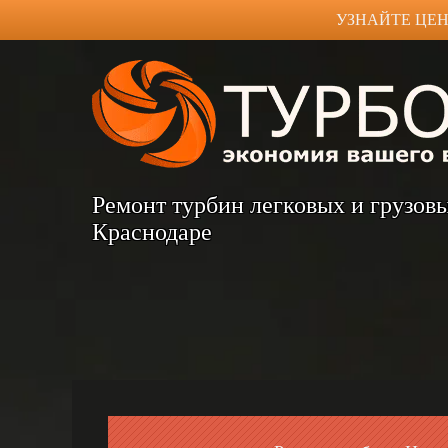
УЗНАЙТЕ ЦЕН
Ремонт турбин легковых и грузов
Краснодаре