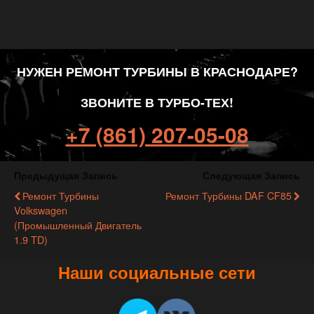
НУЖЕН РЕМОНТ ТУРБИНЫ В КРАСНОДАРЕ?
ЗВОНИТЕ В ТУРБО-ТЕХ!
+7 (861) 207-05-08
Предыдущая Запись
Следующая Запись
Ремонт Турбины
Ремонт Турбины DAF CF85
Volkswagen
(промышленный Двигатель
1.9 TD)
Наши социальные сети