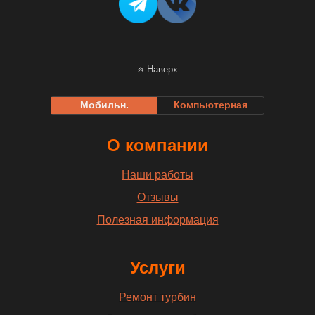
Наверх
Мобильн.
Компьютерная
О компании
Наши работы
Отзывы
Полезная информация
Услуги
Ремонт турбин