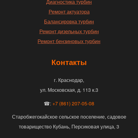
Диагностика турбин
Ремонт актуатора
Балансировка турбин
Ремонт дизельных турбин
Ремонт бензиновых турбин
Контакты
г. Краснодар,
ул. Московская, д. 113 к.3
☎:
+7 (861) 207-05-08
Старобжегокайское сельское поселение, садовое
товарищество Кубань, Персиковая улица, 3