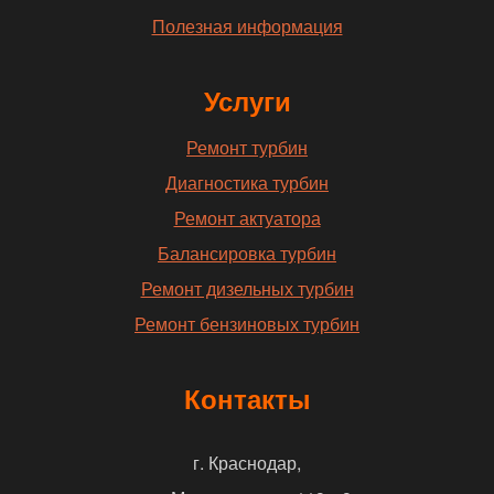
Полезная информация
Услуги
Ремонт турбин
Диагностика турбин
Ремонт актуатора
Балансировка турбин
Ремонт дизельных турбин
Ремонт бензиновых турбин
Контакты
г. Краснодар,