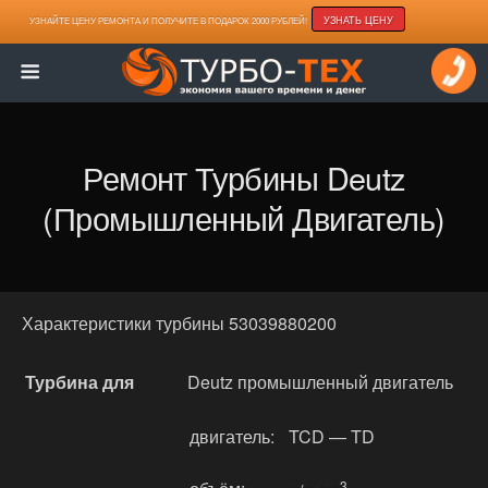
УЗНАТЬ ЦЕНУ
УЗНАЙТЕ ЦЕНУ РЕМОНТА И ПОЛУЧИТЕ В ПОДАРОК 2000 РУБЛЕЙ!
Ремонт Турбины Deutz
(промышленный Двигатель)
Характеристики турбины 53039880200
Турбина для
Deutz промышленный двигатель
двигатель:
TCD — TD
3