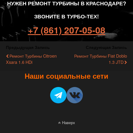
НУЖЕН РЕМОНТ ТУРБИНЫ В КРАСНОДАРЕ?
ЗВОНИТЕ В ТУРБО-ТЕХ!
+7 (861) 207-05-08
Предыдущая Запись
Следующая Запись
Ремонт Турбины Citroen
Ремонт Турбины Fiat Doblo
Xsara 1.6 HDi
1.3 JTD
Наши социальные сети
Наверх