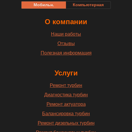
Мобильн.
Компьютерная
О компании
Наши работы
Отзывы
Полезная информация
Услуги
Ремонт турбин
Диагностика турбин
Ремонт актуатора
Балансировка турбин
Ремонт дизельных турбин