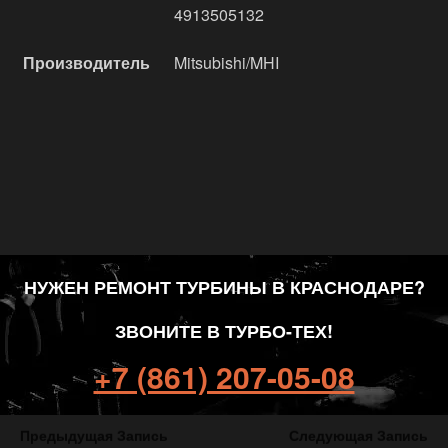
4913505132
Производитель
Mitsubishi/MHI
НУЖЕН РЕМОНТ ТУРБИНЫ В КРАСНОДАРЕ?
ЗВОНИТЕ В ТУРБО-ТЕХ!
+7 (861) 207-05-08
Предыдущая Запись
Следующая Запись