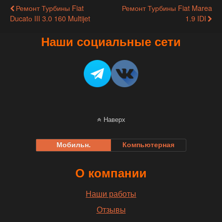
Ремонт Турбины Fiat
Ремонт Турбины Fiat Marea
Ducatо III 3.0 160 Multijet
1.9 IDI
Наши социальные сети
Наверх
Мобильн.
Компьютерная
О компании
Наши работы
Отзывы