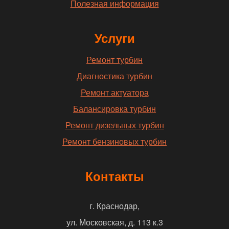
Полезная информация
Услуги
Ремонт турбин
Диагностика турбин
Ремонт актуатора
Балансировка турбин
Ремонт дизельных турбин
Ремонт бензиновых турбин
Контакты
г. Краснодар,
ул. Московская, д. 113 к.3