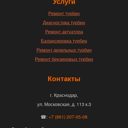
Услуги
Ремонт турбин
Диагностика турбин
Ремонт актуатора
Балансировка турбин
Ремонт дизельных турбин
Ремонт бензиновых турбин
Контакты
г. Краснодар,
ул. Московская, д. 113 к.3
☎:
+7 (861) 207-05-08