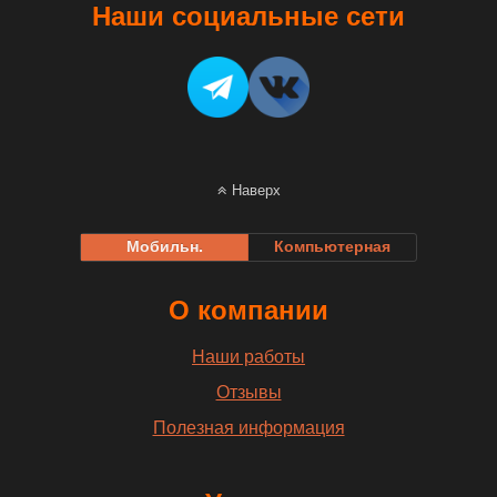
Наши социальные сети
Наверх
Мобильн.
Компьютерная
О компании
Наши работы
Отзывы
Полезная информация