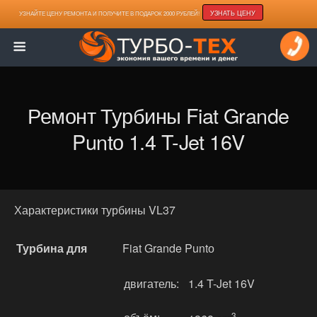
УЗНАТЬ ЦЕНУ
УЗНАЙТЕ ЦЕНУ РЕМОНТА И ПОЛУЧИТЕ В ПОДАРОК 2000 РУБЛЕЙ!
Ремонт Турбины Fiat Grande
Puntо 1.4 T-Jet 16V
Характеристики турбины VL37
Турбина для
Fiat Grande Puntо
двигатель:
1.4 T-Jet 16V
3