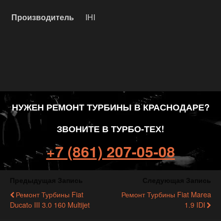
Производитель
IHI
НУЖЕН РЕМОНТ ТУРБИНЫ В КРАСНОДАРЕ?
ЗВОНИТЕ В ТУРБО-ТЕХ!
+7 (861) 207-05-08
Предыдущая Запись
Следующая Запись
Ремонт Турбины Fiat
Ремонт Турбины Fiat Marea
Ducatо III 3.0 160 Multijet
1.9 IDI