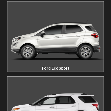
Ford EcoSport