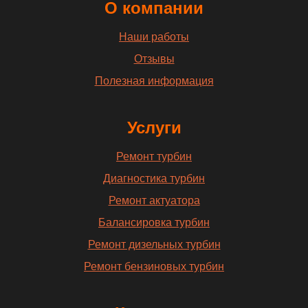
О компании
Наши работы
Отзывы
Полезная информация
Услуги
Ремонт турбин
Диагностика турбин
Ремонт актуатора
Балансировка турбин
Ремонт дизельных турбин
Ремонт бензиновых турбин