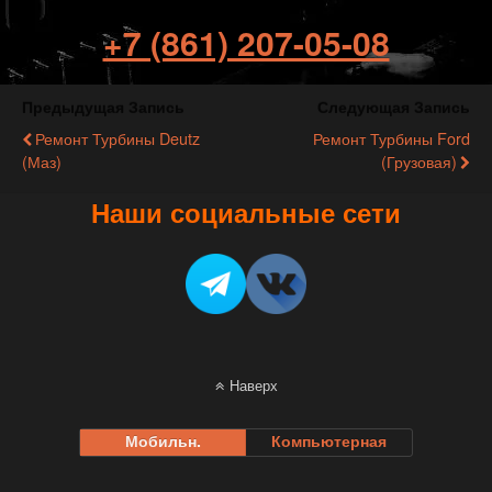
+7 (861) 207-05-08
Предыдущая Запись
Следующая Запись
Ремонт Турбины Deutz
Ремонт Турбины Ford
(Маз)
(грузовая)
Наши социальные сети
Наверх
Мобильн.
Компьютерная