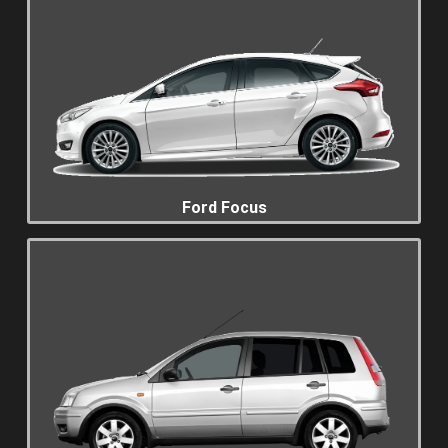
Ford Focus