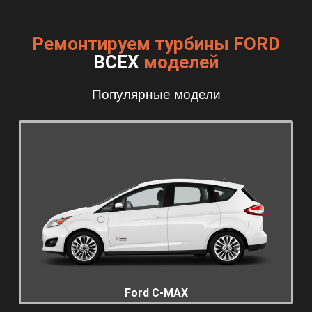
Ремонтируем турбины FORD
ВСЕХ
моделей
Популярные модели
Ford C-MAX