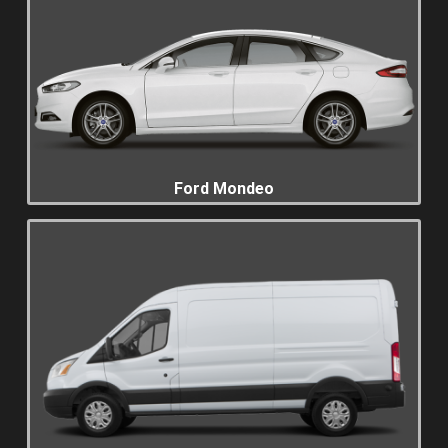
Ford Mondeo