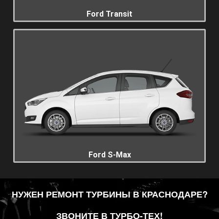
Ford Transit
Ford S-Max
НУЖЕН РЕМОНТ ТУРБИНЫ В КРАСНОДАРЕ?
ЗВОНИТЕ В ТУРБО-ТЕХ!