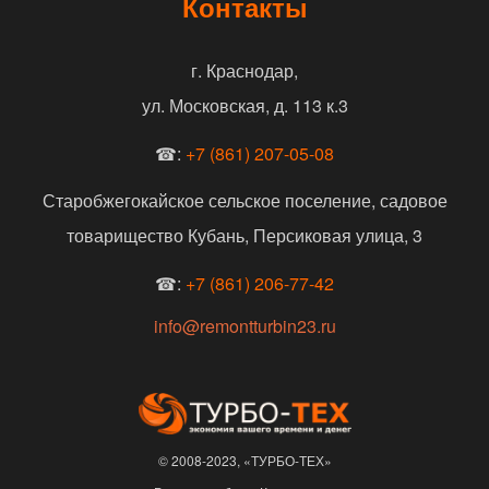
Контакты
г. Краснодар,
ул. Московская, д. 113 к.3
☎:
+7 (861) 207-05-08
Старобжегокайское сельское поселение, садовое
товарищество Кубань, Персиковая улица, 3
☎:
+7 (861) 206-77-42
info@remontturbin23.ru
© 2008-2023, «ТУРБО-ТЕХ»