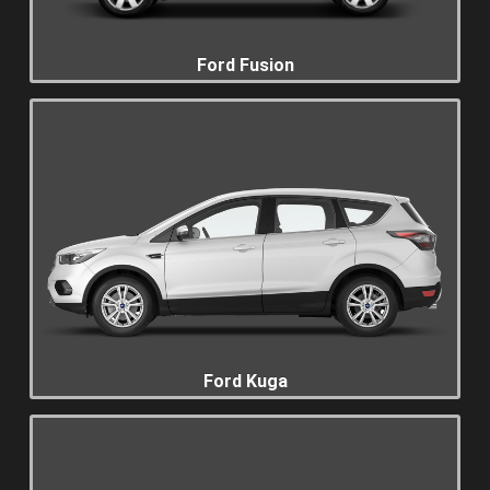
Ford Fusion
Ford Kuga