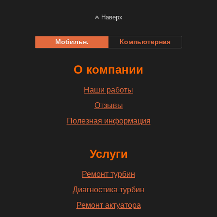
Наверх
Мобильн.
Компьютерная
О компании
Наши работы
Отзывы
Полезная информация
Услуги
Ремонт турбин
Диагностика турбин
Ремонт актуатора