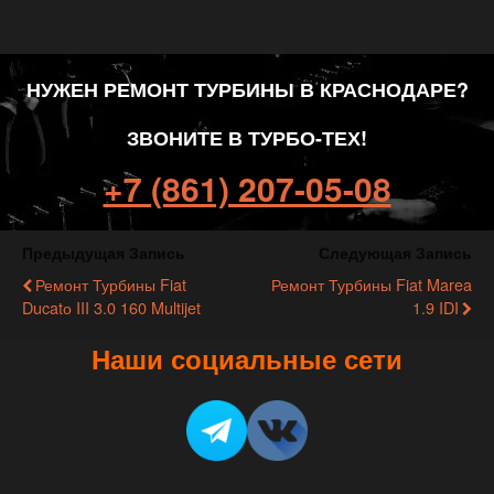
НУЖЕН РЕМОНТ ТУРБИНЫ В КРАСНОДАРЕ?
ЗВОНИТЕ В ТУРБО-ТЕХ!
+7 (861) 207-05-08
Предыдущая Запись
Следующая Запись
Ремонт Турбины Fiat
Ремонт Турбины Fiat Marea
Ducatо III 3.0 160 Multijet
1.9 IDI
Наши социальные сети