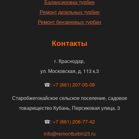
Балансировка турбин
Ремонт дизельных турбин
Ремонт бензиновых турбин
Контакты
г. Краснодар,
ул. Московская, д. 113 к.3
☎:
+7 (861) 207-05-08
Старобжегокайское сельское поселение, садовое
товарищество Кубань, Персиковая улица, 3
☎:
+7 (861) 206-77-42
info@remontturbin23.ru