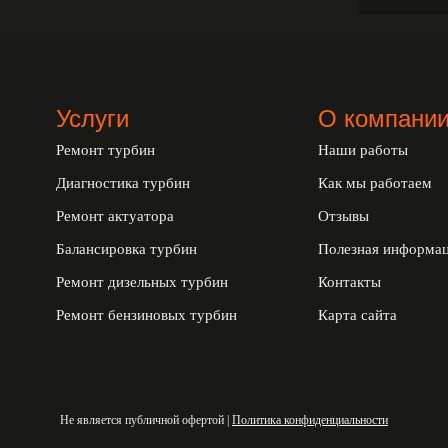
Услуги
О компани
Ремонт турбин
Наши работы
Диагностика турбин
Как мы работаем
Ремонт актуатора
Отзывы
Балансировка турбин
Полезная информа
Ремонт дизельных турбин
Контакты
Ремонт бензиновых турбин
Карта сайта
Не является публичной офертой |
Политика конфиденциальности