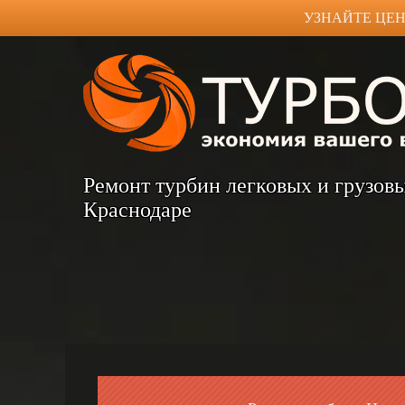
УЗНАЙТЕ ЦЕН
Ремонт турбин легковых и грузов
Краснодаре