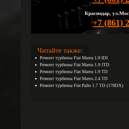
Краснодар, ул.Мос
+7 (861) 
Читайте также:
Ремонт турбины Fiat Marea 1.9 IDI
Ремонт турбины Fiat Marea 1.9 JTD
Ремонт турбины Fiat Marea 1.9 TD
Ремонт турбины Fiat Marea 2.4 TD
Ремонт турбины Fiat Palio 1.7 TD (178DX)