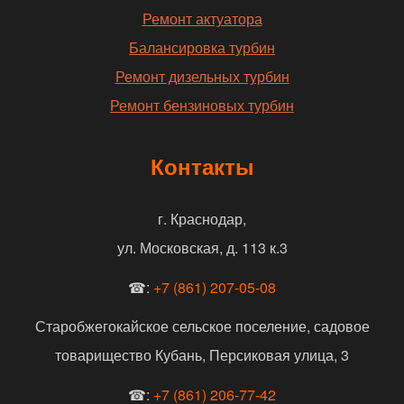
Ремонт актуатора
Балансировка турбин
Ремонт дизельных турбин
Ремонт бензиновых турбин
Контакты
г. Краснодар,
ул. Московская, д. 113 к.3
☎:
+7 (861) 207-05-08
Старобжегокайское сельское поселение, садовое
товарищество Кубань, Персиковая улица, 3
☎:
+7 (861) 206-77-42