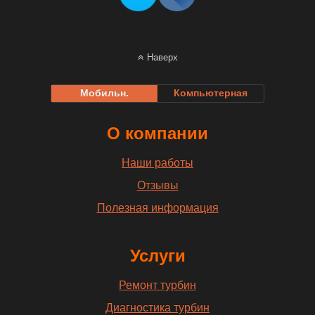
Наверх
Мобильн.
Компьютерная
О компании
Наши работы
Отзывы
Полезная информация
Услуги
Ремонт турбин
Диагностика турбин