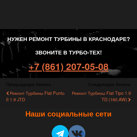
НУЖЕН РЕМОНТ ТУРБИНЫ В КРАСНОДАРЕ?
ЗВОНИТЕ В ТУРБО-ТЕХ!
+7 (861) 207-05-08
Предыдущая Запись
Следующая Запись
Ремонт Турбины Fiat Puntо
Ремонт Турбины Fiat Tipo 1.9
II 1.9 JTD
TD (160.AW)
Наши социальные сети