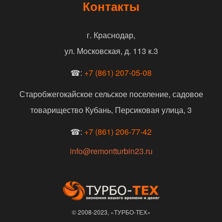
Контакты
г. Краснодар,
ул. Московская, д. 113 к.3
☎:
+7 (861) 207-05-08
Старобжегокайское сельское поселение, садовое
товарищество Кубань, Персиковая улица, 3
☎:
+7 (861) 206-77-42
info@remontturbin23.ru
© 2008-2023, «ТУРБО-ТЕХ»