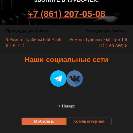
+7 (861) 207-05-08
Предыдущая Запись
Следующая Запись
Ремонт Турбины Fiat Puntо
Ремонт Турбины Fiat Tipo 1.9
II 1.9 JTD
TD (160.AW)
Наши социальные сети
Наверх
Мобильн.
Компьютерная