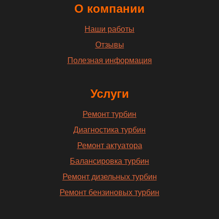
О компании
Наши работы
Отзывы
Полезная информация
Услуги
Ремонт турбин
Диагностика турбин
Ремонт актуатора
Балансировка турбин
Ремонт дизельных турбин
Ремонт бензиновых турбин