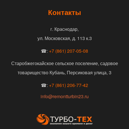
Контакты
г. Краснодар,
ул. Московская, д. 113 к.3
☎:
+7 (861) 207-05-08
Старобжегокайское сельское поселение, садовое
товарищество Кубань, Персиковая улица, 3
☎:
+7 (861) 206-77-42
info@remontturbin23.ru