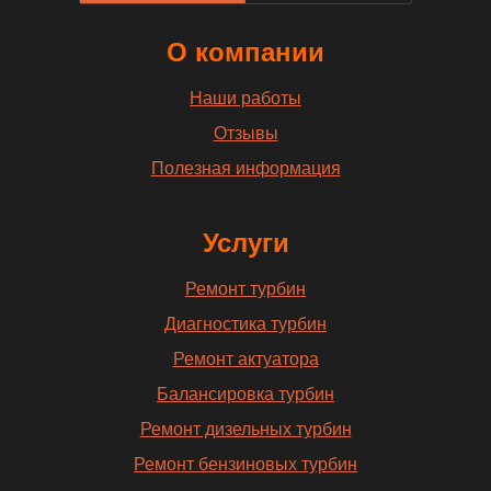
О компании
Наши работы
Отзывы
Полезная информация
Услуги
Ремонт турбин
Диагностика турбин
Ремонт актуатора
Балансировка турбин
Ремонт дизельных турбин
Ремонт бензиновых турбин