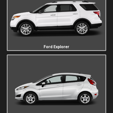
Ford Explorer