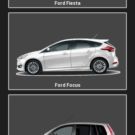
Ford Fiesta
Ford Focus