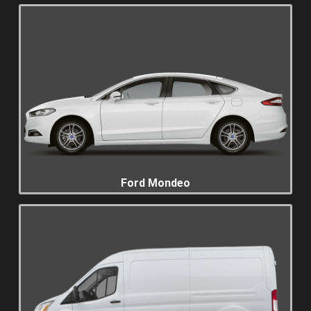
Ford Mondeo