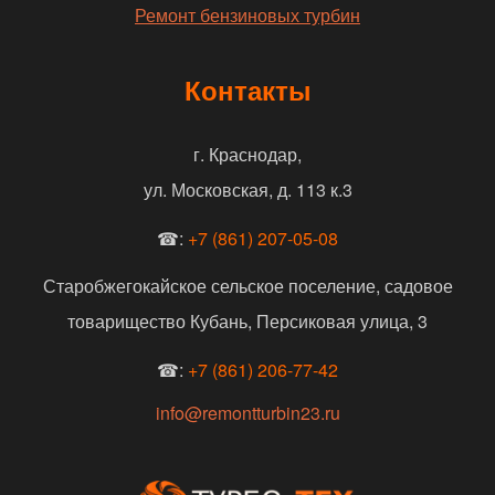
Ремонт бензиновых турбин
Контакты
г. Краснодар,
ул. Московская, д. 113 к.3
☎:
+7 (861) 207-05-08
Старобжегокайское сельское поселение, садовое
товарищество Кубань, Персиковая улица, 3
☎:
+7 (861) 206-77-42
info@remontturbin23.ru