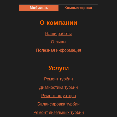
Мобильн.
Компьютерная
О компании
Наши работы
Отзывы
Полезная информация
Услуги
Ремонт турбин
Диагностика турбин
Ремонт актуатора
Балансировка турбин
Ремонт дизельных турбин