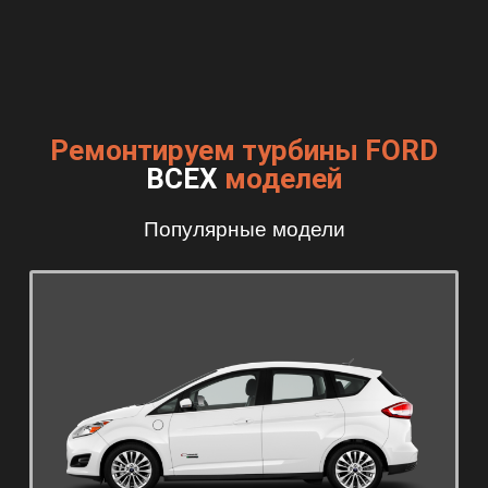
Ремонтируем турбины FORD
ВСЕХ
моделей
Популярные модели