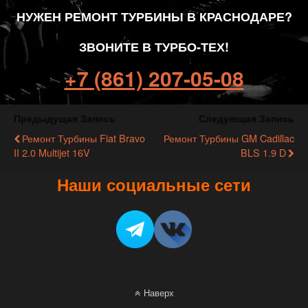
НУЖЕН РЕМОНТ ТУРБИНЫ В КРАСНОДАРЕ?
ЗВОНИТЕ В ТУРБО-ТЕХ!
+7 (861) 207-05-08
Предыдущая Запись
Следующая Запись
Ремонт Турбины Fiat Bravo
Ремонт Турбины GM Cadillac
II 2.0 Multijet 16V
BLS 1.9 D
Наши социальные сети
Наверх