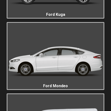
Ford Kuga
Ford Mondeo