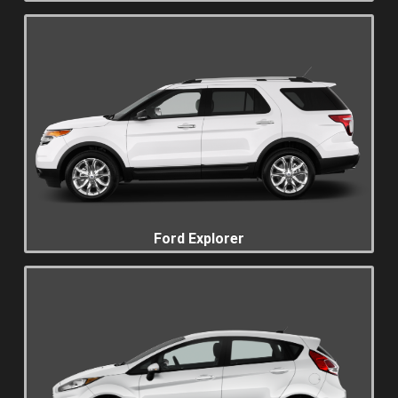
Ford Explorer