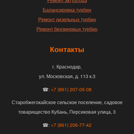
Ремонт актуатора
Балансировка турбин
Ремонт дизельных турбин
Ремонт бензиновых турбин
Контакты
г. Краснодар,
ул. Московская, д. 113 к.3
☎:
+7 (861) 207-05-08
Старобжегокайское сельское поселение, садовое
товарищество Кубань, Персиковая улица, 3
☎:
+7 (861) 206-77-42