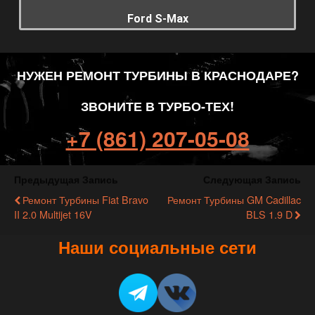
Ford S-Max
НУЖЕН РЕМОНТ ТУРБИНЫ В КРАСНОДАРЕ?
ЗВОНИТЕ В ТУРБО-ТЕХ!
+7 (861) 207-05-08
Предыдущая Запись
Следующая Запись
Ремонт Турбины Fiat Bravo
Ремонт Турбины GM Cadillac
II 2.0 Multijet 16V
BLS 1.9 D
Наши социальные сети