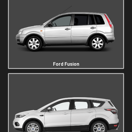
Ford Fusion