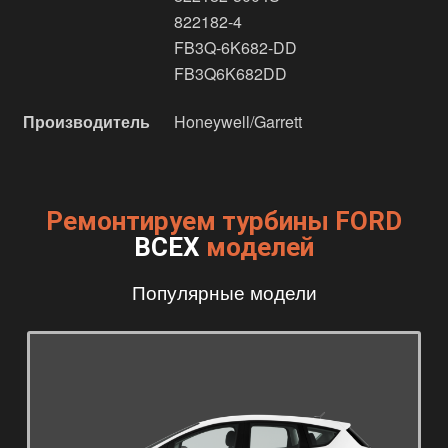
822182-4
FB3Q-6K682-DD
FB3Q6K682DD
Производитель
Honeywell/Garrett
Ремонтируем турбины FORD
ВСЕХ
моделей
Популярные модели