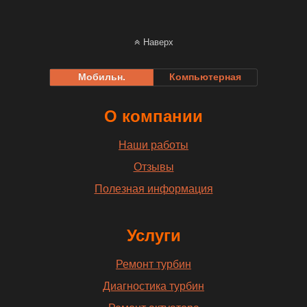
Наверх
Мобильн.
Компьютерная
О компании
Наши работы
Отзывы
Полезная информация
Услуги
Ремонт турбин
Диагностика турбин