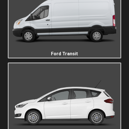
Ford Transit