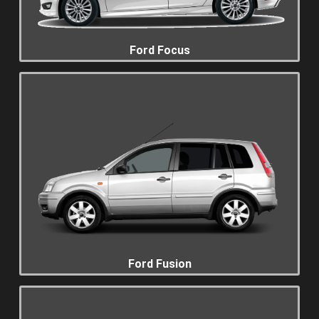
Ford Focus
Ford Fusion