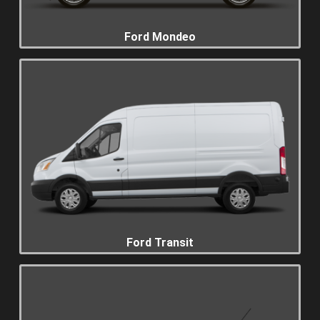
Ford Mondeo
Ford Transit