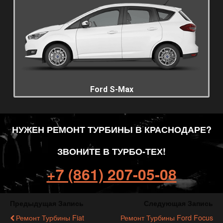
Ford S-Max
НУЖЕН РЕМОНТ ТУРБИНЫ В КРАСНОДАРЕ?
ЗВОНИТЕ В ТУРБО-ТЕХ!
+7 (861) 207-05-08
Предыдущая Запись
Следующая Запись
Ремонт Турбины Fiat
Ремонт Турбины Ford Focus