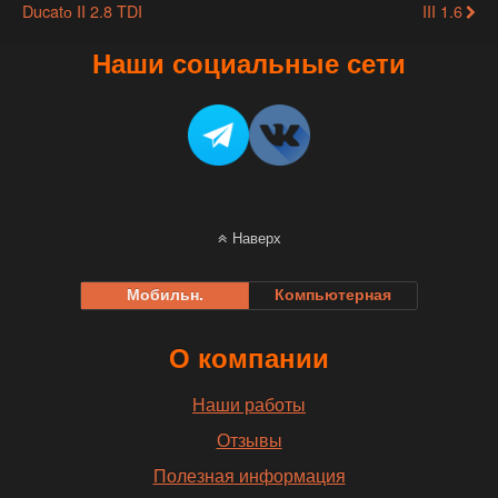
Ducatо II 2.8 TDI
III 1.6
Наши социальные сети
Наверх
Мобильн.
Компьютерная
О компании
Наши работы
Отзывы
Полезная информация