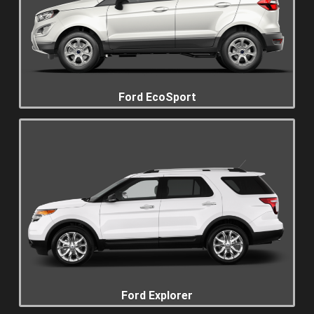
Ford EcoSport
Ford Explorer