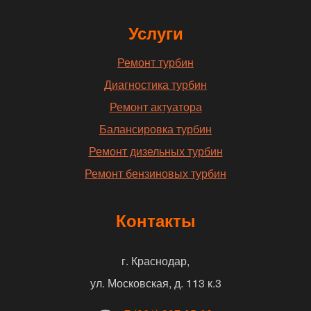
Услуги
Ремонт турбин
Диагностика турбин
Ремонт актуатора
Балансировка турбин
Ремонт дизельных турбин
Ремонт бензиновых турбин
Контакты
г. Краснодар,
ул. Московская, д. 113 к.3