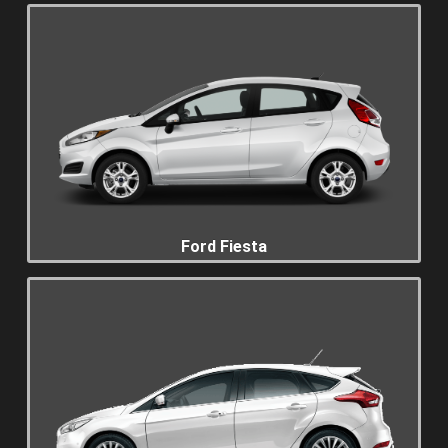
Ford Fiesta