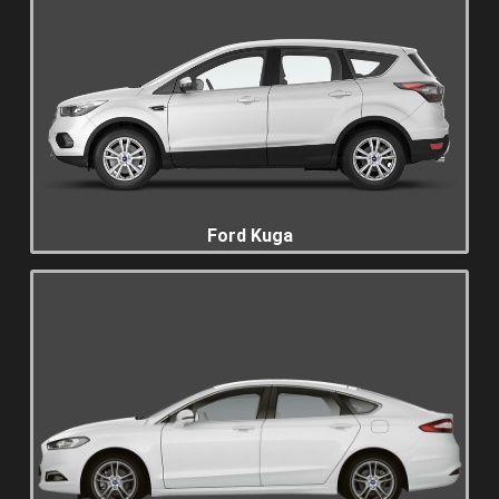
Ford Kuga