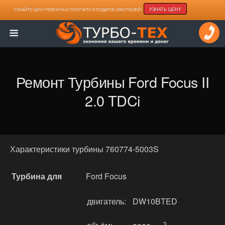
УЗНАТЬ ЦЕНУ
УЗНАЙТЕ ЦЕНУ РЕМОНТА И ПОЛУЧИТЕ В ПОДАРОК 2000 РУБЛЕЙ!
Ремонт Турбины Ford Focus II
2.0 TDCi
Характеристики турбины 760774-5003S
Турбина для
Ford Focus
двигатель:
DW10BTED
3