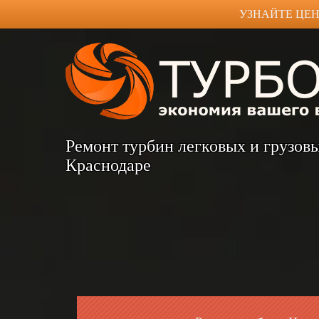
УЗНАЙТЕ ЦЕН
Ремонт турбин легковых и грузов
Краснодаре