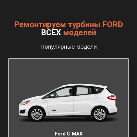
Ремонтируем турбины FORD
ВСЕХ
моделей
Популярные модели
Ford C-MAX