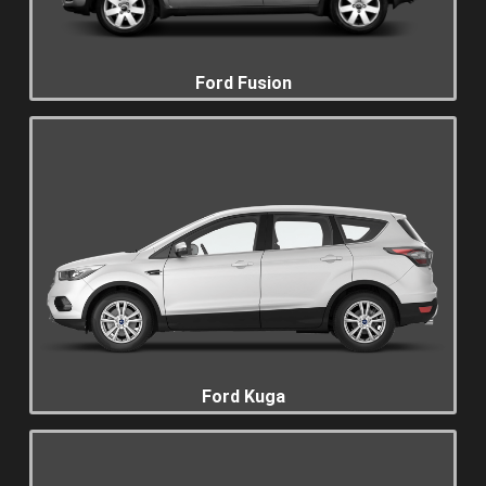
Ford Fusion
Ford Kuga