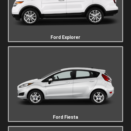
Ford Explorer
Ford Fiesta