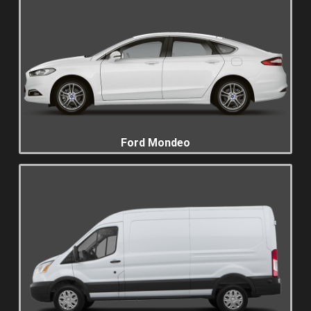
Ford Mondeo