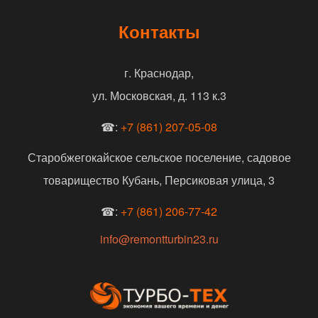
Контакты
г. Краснодар,
ул. Московская, д. 113 к.3
☎:
+7 (861) 207-05-08
Старобжегокайское сельское поселение, садовое
товарищество Кубань, Персиковая улица, 3
☎:
+7 (861) 206-77-42
info@remontturbin23.ru