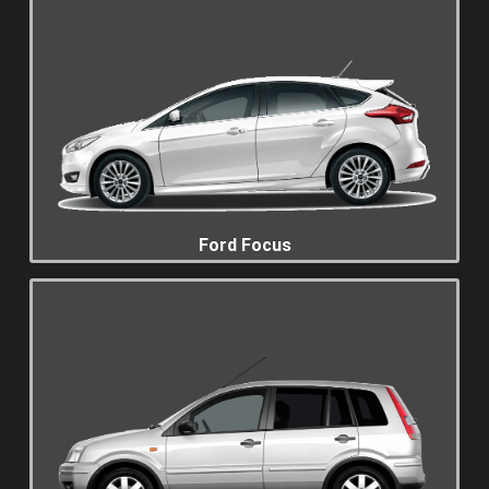
Ford Focus