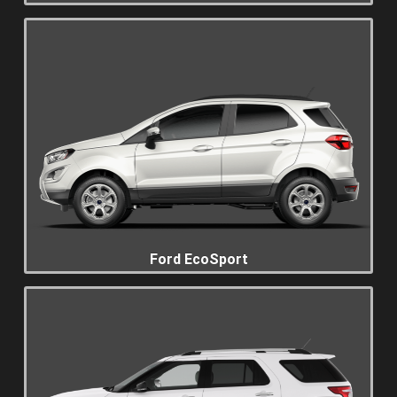
Ford EcoSport