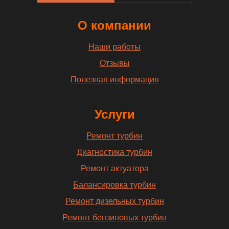
О компании
Наши работы
Отзывы
Полезная информация
Услуги
Ремонт турбин
Диагностика турбин
Ремонт актуатора
Балансировка турбин
Ремонт дизельных турбин
Ремонт бензиновых турбин