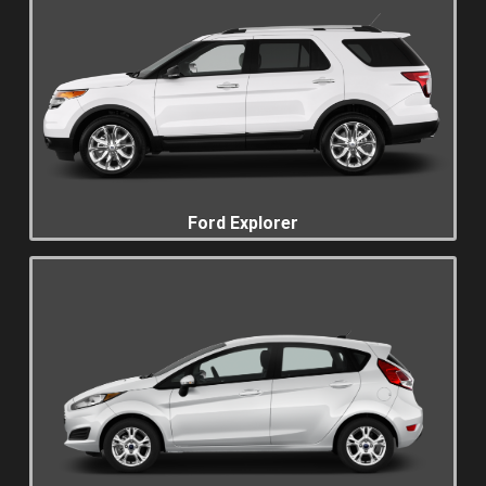
Ford Explorer