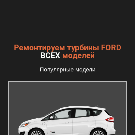
Ремонтируем турбины FORD
ВСЕХ
моделей
Популярные модели