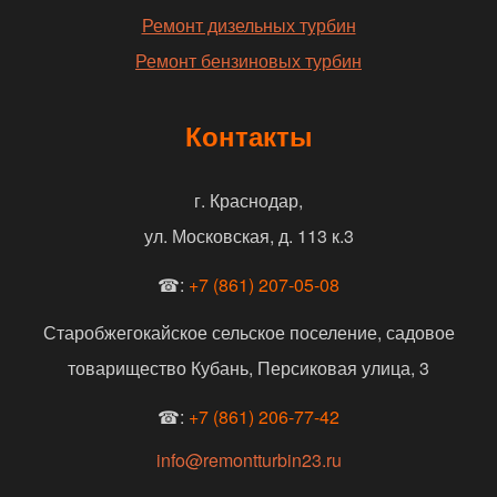
Ремонт дизельных турбин
Ремонт бензиновых турбин
Контакты
г. Краснодар,
ул. Московская, д. 113 к.3
☎:
+7 (861) 207-05-08
Старобжегокайское сельское поселение, садовое
товарищество Кубань, Персиковая улица, 3
☎:
+7 (861) 206-77-42
info@remontturbin23.ru