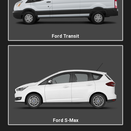
Ford Transit
Ford S-Max