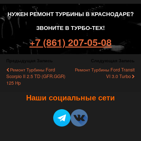
НУЖЕН РЕМОНТ ТУРБИНЫ В КРАСНОДАРЕ?
ЗВОНИТЕ В ТУРБО-ТЕХ!
+7 (861) 207-05-08
Предыдущая Запись
Следующая Запись
Ремонт Турбины Ford
Ремонт Турбины Ford Transit
Scorpio II 2.5 TD (GFR.GGR)
VI 3.0 Turbo
125 Hp
Наши социальные сети