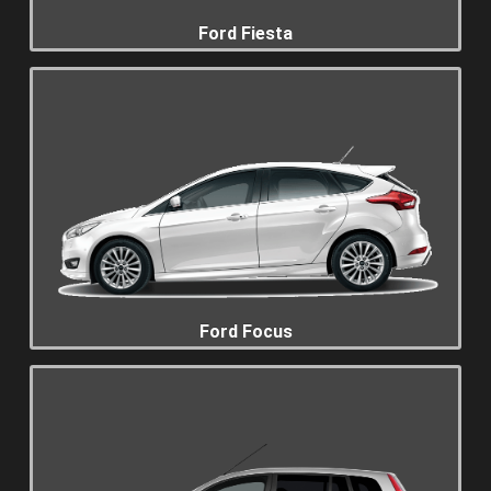
Ford Fiesta
Ford Focus