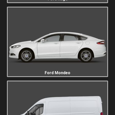
Ford Mondeo