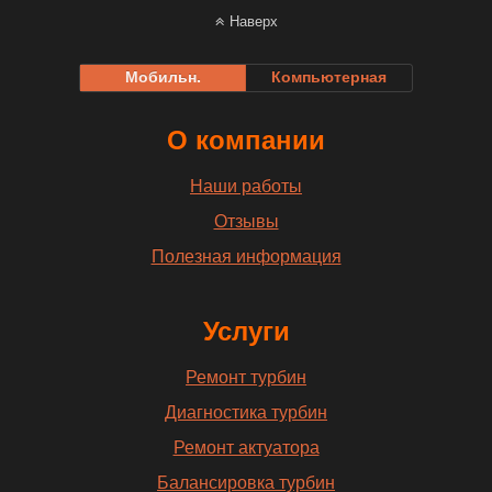
Наверх
Мобильн.
Компьютерная
О компании
Наши работы
Отзывы
Полезная информация
Услуги
Ремонт турбин
Диагностика турбин
Ремонт актуатора
Балансировка турбин