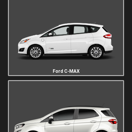
Ford C-MAX