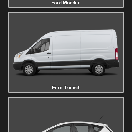
Ford Mondeo
Ford Transit