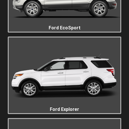
Ford EcoSport
Ford Explorer