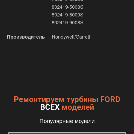
802419-5008S
802419-5009S
802419-9008S
Производитель
Honeywell/Garrett
Ремонтируем турбины FORD
ВСЕХ
моделей
Популярные модели