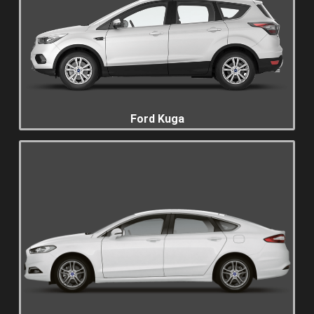
Ford Kuga