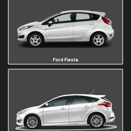
Ford Fiesta