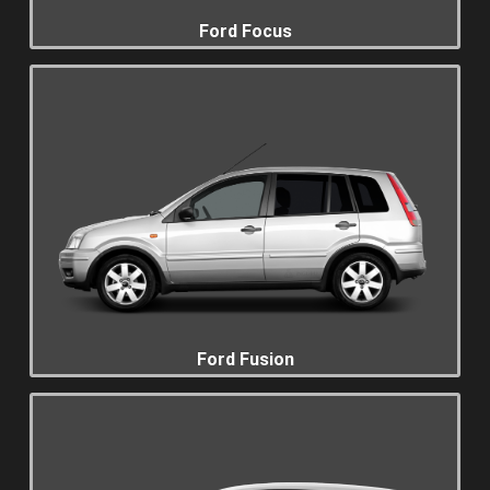
Ford Focus
Ford Fusion