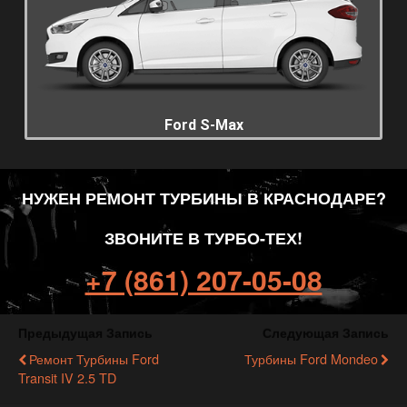
Ford S-Max
НУЖЕН РЕМОНТ ТУРБИНЫ В КРАСНОДАРЕ?
ЗВОНИТЕ В ТУРБО-ТЕХ!
+7 (861) 207-05-08
Предыдущая Запись
Следующая Запись
Ремонт Турбины Ford
Турбины Ford Mondeo
Transit IV 2.5 TD