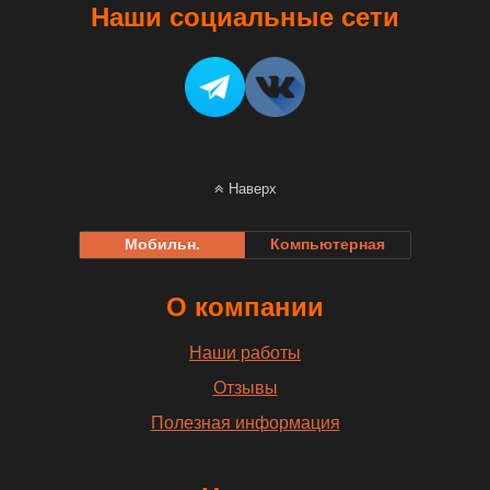
Наши социальные сети
Наверх
Мобильн.
Компьютерная
О компании
Наши работы
Отзывы
Полезная информация