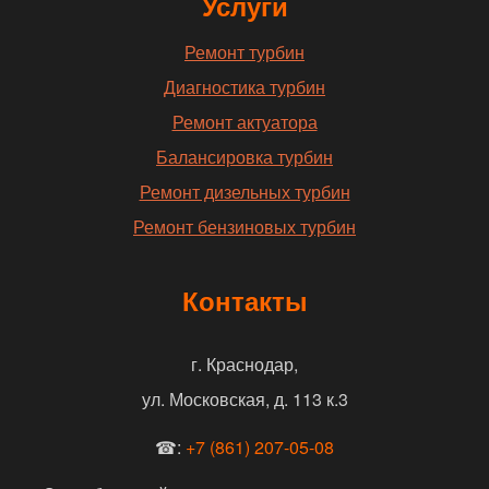
Услуги
Ремонт турбин
Диагностика турбин
Ремонт актуатора
Балансировка турбин
Ремонт дизельных турбин
Ремонт бензиновых турбин
Контакты
г. Краснодар,
ул. Московская, д. 113 к.3
☎:
+7 (861) 207-05-08