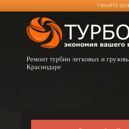
УЗНАЙТЕ ЦЕН
Ремонт турбин легковых и грузов
Краснодаре