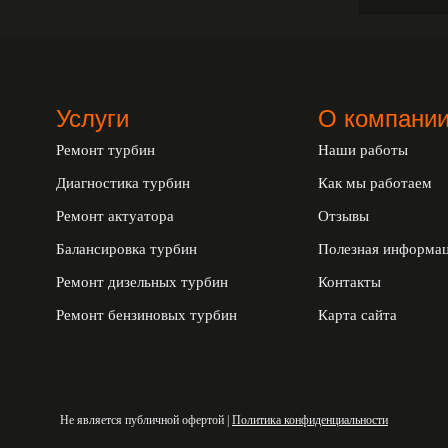
Услуги
О компани
Ремонт турбин
Наши работы
Диагностика турбин
Как мы работаем
Ремонт актуатора
Отзывы
Балансировка турбин
Полезная информа
Ремонт дизельных турбин
Контакты
Ремонт бензиновых турбин
Карта сайта
Не является публичной офертой |
Политика конфиденциальности