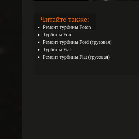
Читайте также:
Ремонт турбины Foton
Турбины Ford
Ремонт турбины Ford (грузовая)
Турбины Fiat
Ремонт турбины Fiat (грузовая)