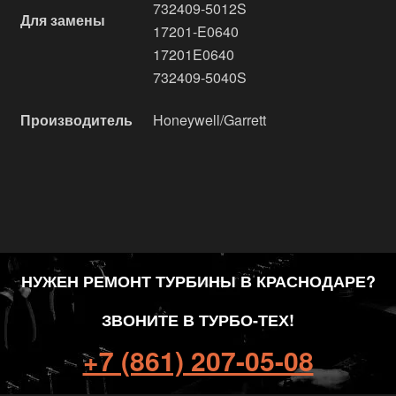
732409-5012S
Для замены
17201-E0640
17201E0640
732409-5040S
Производитель
Honeywell/Garrett
НУЖЕН РЕМОНТ ТУРБИНЫ В КРАСНОДАРЕ?
ЗВОНИТЕ В ТУРБО-ТЕХ!
+7 (861) 207-05-08