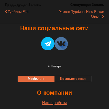
Предыдущая Запись
Следующая Запись
Турбины Fiat
Ремонт Турбины Hino Power
Shovel
Наши социальные сети
Наверх
Мобильн.
Компьютерная
О компании
Наши работы