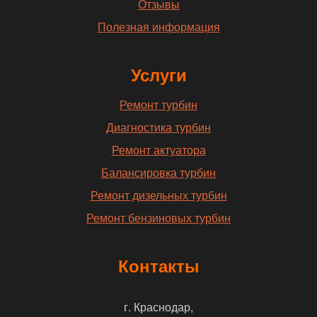
Отзывы
Полезная информация
Услуги
Ремонт турбин
Диагностика турбин
Ремонт актуатора
Балансировка турбин
Ремонт дизельных турбин
Ремонт бензиновых турбин
Контакты
г. Краснодар,