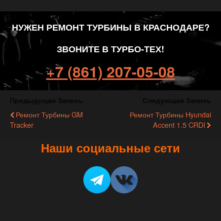
НУЖЕН РЕМОНТ ТУРБИНЫ В КРАСНОДАРЕ?
ЗВОНИТЕ В ТУРБО-ТЕХ!
+7 (861) 207-05-08
Предыдущая Запись
Следующая Запись
Ремонт Турбины GM
Ремонт Турбины Hyundai
Tracker
Accent 1.5 CRDI
Наши социальные сети