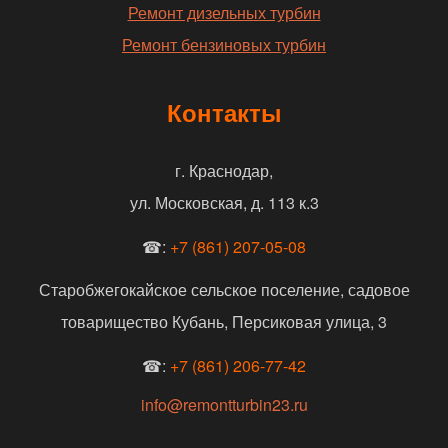
Ремонт дизельных турбин
Ремонт бензиновых турбин
Контакты
г. Краснодар,
ул. Московская, д. 113 к.3
☎:
+7 (861) 207-05-08
Старобжегокайское сельское поселение, садовое
товарищество Кубань, Персиковая улица, 3
☎:
+7 (861) 206-77-42
info@remontturbin23.ru