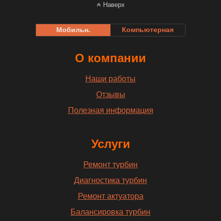
Наверх
Мобильн.
Компьютерная
О компании
Наши работы
Отзывы
Полезная информация
Услуги
Ремонт турбин
Диагностика турбин
Ремонт актуатора
Балансировка турбин