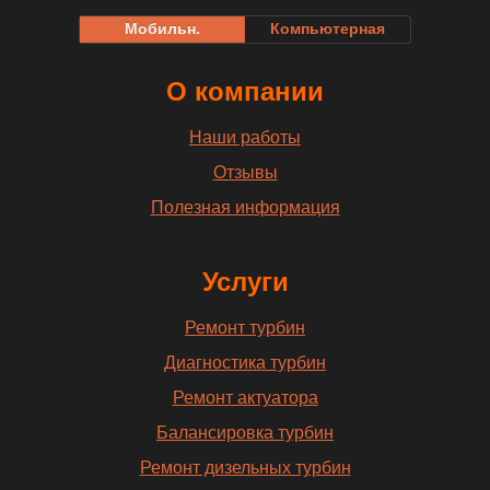
Мобильн.
Компьютерная
О компании
Наши работы
Отзывы
Полезная информация
Услуги
Ремонт турбин
Диагностика турбин
Ремонт актуатора
Балансировка турбин
Ремонт дизельных турбин