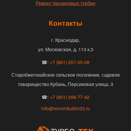
Ремонт бензиновых турбин
Контакты
г. Краснодар,
ул. Московская, д. 113 к.3
☎:
+7 (861) 207-05-08
Старобжегокайское сельское поселение, садовое
товарищество Кубань, Персиковая улица, 3
☎:
+7 (861) 206-77-42
info@remontturbin23.ru