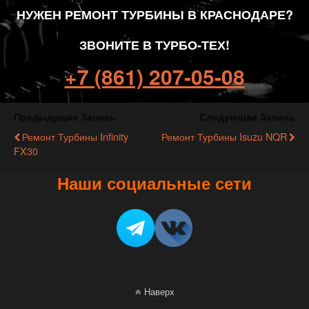
НУЖЕН РЕМОНТ ТУРБИНЫ В КРАСНОДАРЕ?
ЗВОНИТЕ В ТУРБО-ТЕХ!
+7 (861) 207-05-08
Предыдущая Запись
Следующая Запись
Ремонт Турбины Infinity
Ремонт Турбины Isuzu NQR
FX30
Наши социальные сети
Наверх