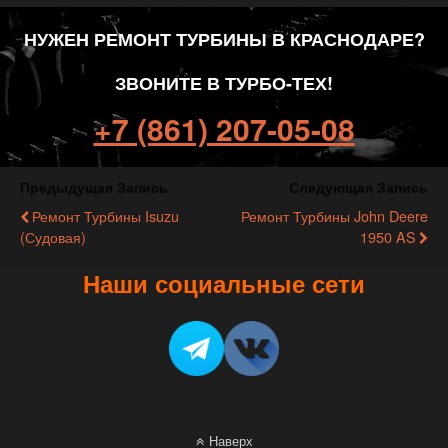
НУЖЕН РЕМОНТ ТУРБИНЫ В КРАСНОДАРЕ?
ЗВОНИТЕ В ТУРБО-ТЕХ!
+7 (861) 207-05-08
Предыдущая Запись
Следующая Запись
Ремонт Турбины Isuzu
Ремонт Турбины John Deere
(судовая)
1950 AS
Наши социальные сети
Наверх