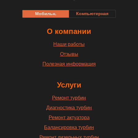
Мобильн.
Компьютерная
О компании
Наши работы
Отзывы
Полезная информация
Услуги
Ремонт турбин
Диагностика турбин
Ремонт актуатора
Балансировка турбин
Ремонт дизельных турбин