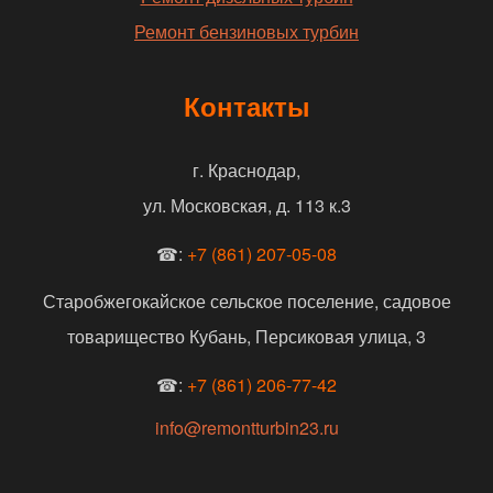
Ремонт бензиновых турбин
Контакты
г. Краснодар,
ул. Московская, д. 113 к.3
☎:
+7 (861) 207-05-08
Старобжегокайское сельское поселение, садовое
товарищество Кубань, Персиковая улица, 3
☎:
+7 (861) 206-77-42
info@remontturbin23.ru