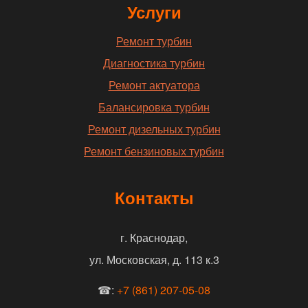
Услуги
Ремонт турбин
Диагностика турбин
Ремонт актуатора
Балансировка турбин
Ремонт дизельных турбин
Ремонт бензиновых турбин
Контакты
г. Краснодар,
ул. Московская, д. 113 к.3
☎:
+7 (861) 207-05-08