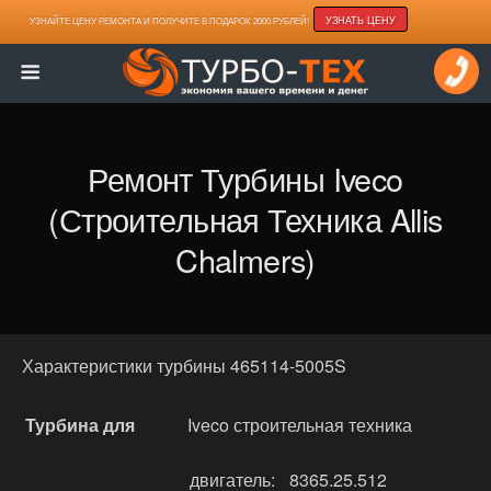
УЗНАТЬ ЦЕНУ
УЗНАЙТЕ ЦЕНУ РЕМОНТА И ПОЛУЧИТЕ В ПОДАРОК 2000 РУБЛЕЙ!
Ремонт Турбины Iveco
(строительная Техника Allis
Chalmers)
Характеристики турбины 465114-5005S
Турбина для
Iveco строительная техника
двигатель:
8365.25.512