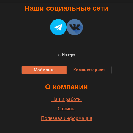
Наши социальные сети
Наверх
Мобильн.
Компьютерная
О компании
Наши работы
Отзывы
Полезная информация